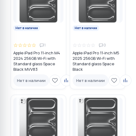
Нет в наличии
Нет в наличии
☆
☆
☆
☆
☆
☆
☆
☆
☆
☆
1
0
Apple iPad Pro 11-inch M4
Apple iPad Pro 11-inch M5
2024 256GB Wi-Fi with
2025 256GB Wi-Fi with
Standard glass Space
Standard glass Space
Black MVV83
Black
Нет в наличии
Нет в наличии