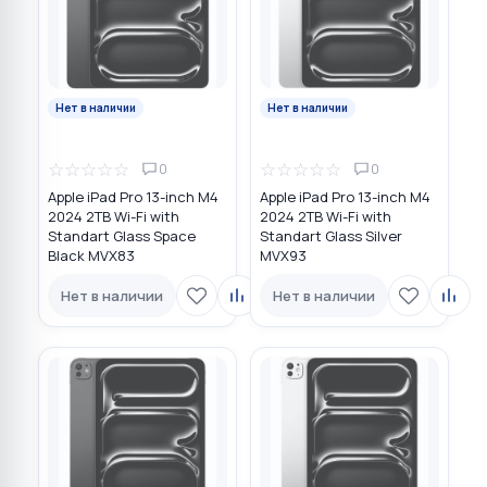
Нет в наличии
Нет в наличии
☆
☆
☆
☆
☆
☆
☆
☆
☆
☆
0
0
Apple iPad Pro 13-inch M4
Apple iPad Pro 13-inch M4
2024 2TB Wi-Fi with
2024 2TB Wi-Fi with
Standart Glass Space
Standart Glass Silver
Black MVX83
MVX93
Нет в наличии
Нет в наличии