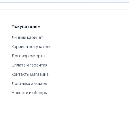
Покупателям
Личный кабинет
Корзина покупателя
Договор оферты
Оплата и гарантия
Контакты магазина
Доставка заказов
Новости и обзоры