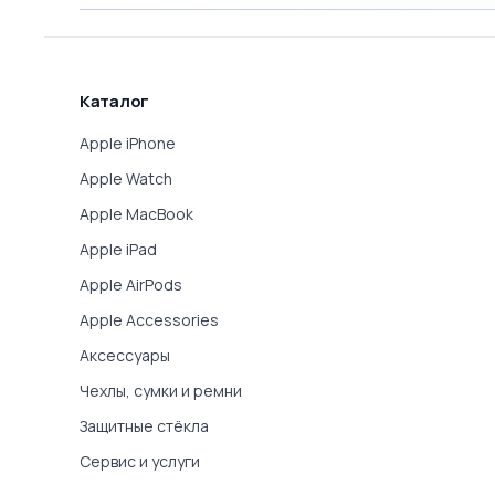
Каталог
Apple iPhone
Apple Watch
Apple MacBook
Apple iPad
Apple AirPods
Apple Accessories
Аксессуары
Чехлы, сумки и ремни
Защитные стёкла
Сервис и услуги