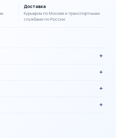
Доставка
ом
Курьером по Москве и транспортными
службами по России.