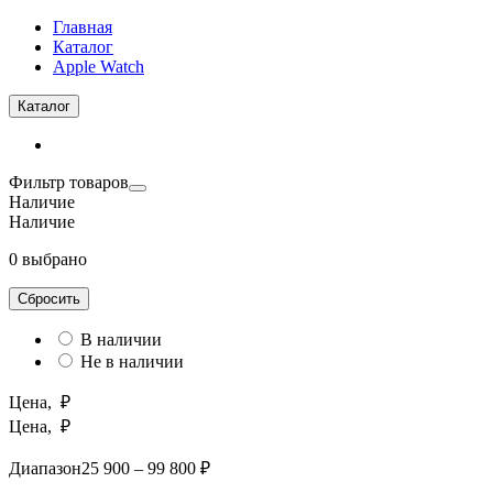
Главная
Каталог
Apple Watch
Каталог
Фильтр товаров
Наличие
Наличие
0 выбрано
Сбросить
В наличии
Не в наличии
Цена, ₽
Цена, ₽
Диапазон
25 900 – 99 800 ₽