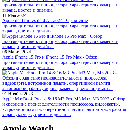
11 Мая 2024
Apple iPad Pro vs iPad Air 2024 - Сравнение
производительности процессора, характеристик камеры и
экрана, цветов и дизайна.
06 Марта 2024
Apple iPhone 15 Pro и iPhone 15 Pro Max - Обзор
производительности процессора, характеристик камеры и
экрана, цветов и дизайна.
01 Ноября 2023
Apple MacBook Pro 14 & 16 M3 Pro, M3 Max, M3 2023 - Обзор
и сравнение производительности процессора, видеокарты,
встроенной памяти, оперативной памяти, автономной работы,
экрана, камеры, цветов и дизайна.
Apple Watch