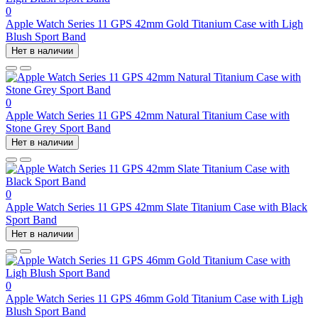
0
Apple Watch Series 11 GPS 42mm Gold Titanium Case with Ligh
Blush Sport Band
Нет в наличии
0
Apple Watch Series 11 GPS 42mm Natural Titanium Case with
Stone Grey Sport Band
Нет в наличии
0
Apple Watch Series 11 GPS 42mm Slate Titanium Case with Black
Sport Band
Нет в наличии
0
Apple Watch Series 11 GPS 46mm Gold Titanium Case with Ligh
Blush Sport Band