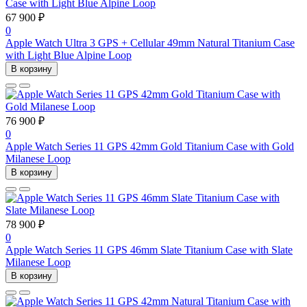
67 900 ₽
0
Apple Watch Ultra 3 GPS + Cellular 49mm Natural Titanium Case
with Light Blue Alpine Loop
В корзину
76 900 ₽
0
Apple Watch Series 11 GPS 42mm Gold Titanium Case with Gold
Milanese Loop
В корзину
78 900 ₽
0
Apple Watch Series 11 GPS 46mm Slate Titanium Case with Slate
Milanese Loop
В корзину