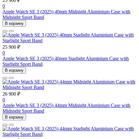
25 900 ₽
0
Apple Watch SE 3 (2025) 40mm Midnight Aluminium Case with
Midnight Sport Band
В корзину
25 900 ₽
0
Apple Watch SE 3 (2025) 40mm Starlight Aluminium Case with
Starlight Sport Band
В корзину
26 900 ₽
0
Apple Watch SE 3 (2025) 44mm Midnight Aluminium Case with
Midnight Sport Band
В корзину