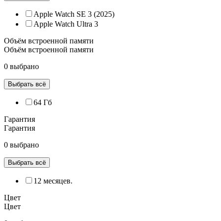
Apple Watch SE 3 (2025)
Apple Watch Ultra 3
Объём встроенной памяти
Объём встроенной памяти
0 выбрано
Выбрать всё
64 Гб
Гарантия
Гарантия
0 выбрано
Выбрать всё
12 месяцев.
Цвет
Цвет