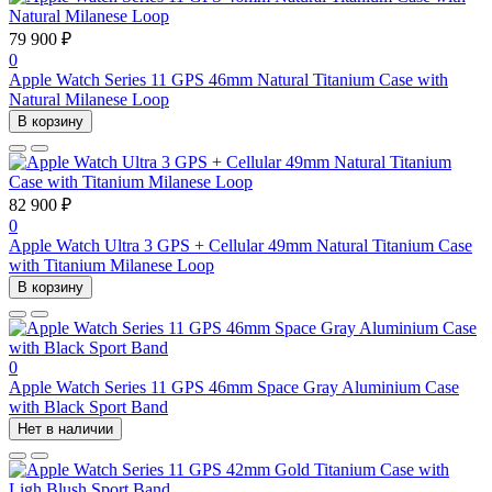
79 900 ₽
0
Apple Watch Series 11 GPS 46mm Natural Titanium Case with
Natural Milanese Loop
В корзину
82 900 ₽
0
Apple Watch Ultra 3 GPS + Cellular 49mm Natural Titanium Case
with Titanium Milanese Loop
В корзину
0
Apple Watch Series 11 GPS 46mm Space Gray Aluminium Case
with Black Sport Band
Нет в наличии