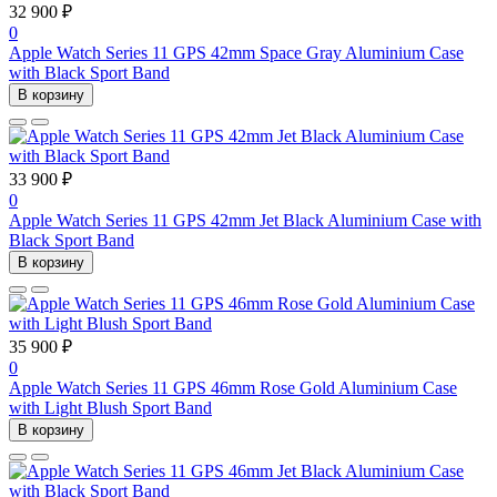
32 900 ₽
0
Apple Watch Series 11 GPS 42mm Space Gray Aluminium Case
with Black Sport Band
В корзину
33 900 ₽
0
Apple Watch Series 11 GPS 42mm Jet Black Aluminium Case with
Black Sport Band
В корзину
35 900 ₽
0
Apple Watch Series 11 GPS 46mm Rose Gold Aluminium Case
with Light Blush Sport Band
В корзину