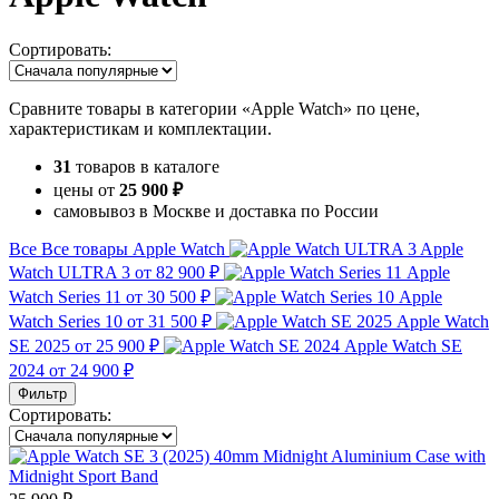
Сортировать:
Сравните товары в категории «Apple Watch» по цене,
характеристикам и комплектации.
31
товаров в каталоге
цены от
25 900 ₽
самовывоз в Москве и доставка по России
Все
Все товары
Apple Watch
Apple
Watch ULTRA 3
от 82 900 ₽
Apple
Watch Series 11
от 30 500 ₽
Apple
Watch Series 10
от 31 500 ₽
Apple Watch
SE 2025
от 25 900 ₽
Apple Watch SE
2024
от 24 900 ₽
Фильтр
Сортировать: