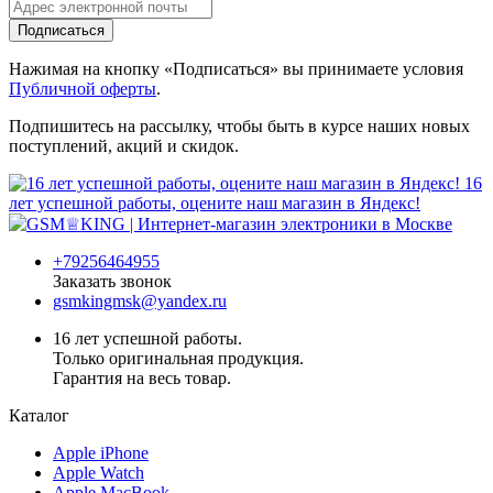
Подписаться
Нажимая на кнопку «Подписаться» вы принимаете условия
Публичной оферты
.
Подпишитесь на рассылку, чтобы быть в курсе наших новых
поступлений, акций и скидок.
16
лет успешной работы, оцените наш магазин в Яндекс!
+79256464955
Заказать звонок
gsmkingmsk@yandex.ru
16 лет успешной работы.
Только оригинальная продукция.
Гарантия на весь товар.
Каталог
Apple iPhone
Apple Watch
Apple MacBook