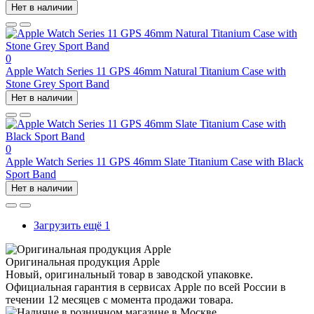
Нет в наличии
0
Apple Watch Series 11 GPS 46mm Natural Titanium Case with
Stone Grey Sport Band
Нет в наличии
0
Apple Watch Series 11 GPS 46mm Slate Titanium Case with Black
Sport Band
Нет в наличии
Загрузить ещё 1
Оригинальная продукция Apple
Новый, оригинальный товар в заводской упаковке.
Официальная гарантия в сервисах Apple по всей России в
течении 12 месяцев с момента продажи товара.