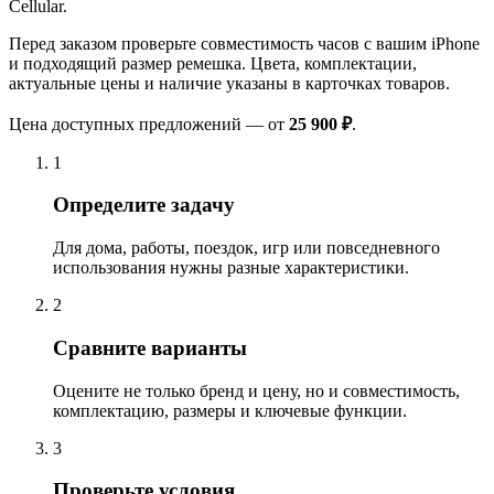
Cellular.
Перед заказом проверьте совместимость часов с вашим iPhone
и подходящий размер ремешка. Цвета, комплектации,
актуальные цены и наличие указаны в карточках товаров.
Цена доступных предложений — от
25 900 ₽
.
1
Определите задачу
Для дома, работы, поездок, игр или повседневного
использования нужны разные характеристики.
2
Сравните варианты
Оцените не только бренд и цену, но и совместимость,
комплектацию, размеры и ключевые функции.
3
Проверьте условия