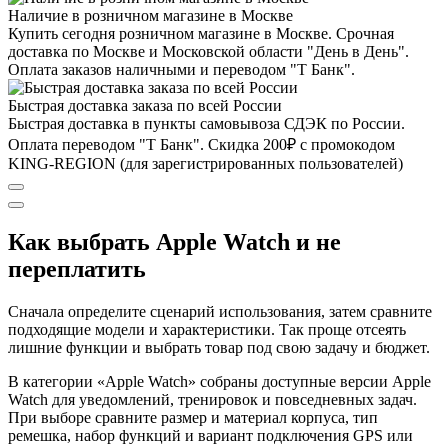
Наличие в розничном магазине в Москве
Купить сегодня розничном магазине в Москве. Срочная
доставка по Москве и Московской области "День в День".
Оплата заказов наличными и переводом "Т Банк".
Быстрая доставка заказа по всей России
Быстрая доставка в пункты самовывоза СДЭК по России.
Оплата переводом "Т Банк". Скидка 200₽ с промокодом
KING-REGION (для зарегистрированных пользователей)
Как выбрать Apple Watch и не
переплатить
Сначала определите сценарий использования, затем сравните
подходящие модели и характеристики. Так проще отсеять
лишние функции и выбрать товар под свою задачу и бюджет.
В категории «Apple Watch» собраны доступные версии Apple
Watch для уведомлений, тренировок и повседневных задач.
При выборе сравните размер и материал корпуса, тип
ремешка, набор функций и вариант подключения GPS или