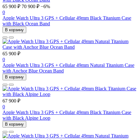
65 900 ₽
70 900 ₽
−6%
0
Apple Watch Ultra 3 GPS + Cellular 49mm Black Titanium Case
with Black Ocean Band
В корзину
65 900 ₽
0
Apple Watch Ultra 3 GPS + Cellular 49mm Natural Titanium Case
with Anchor Blue Ocean Band
В корзину
67 900 ₽
0
Apple Watch Ultra 3 GPS + Cellular 49mm Black Titanium Case
with Black Alpine Loop
В корзину