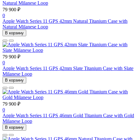
79 900 ₽
0
Apple Watch Series 11 GPS 42mm Natural Titanium Case with
Natural Milanese Loop
В корзину
79 900 ₽
0
Apple Watch Series 11 GPS 42mm Slate Titanium Case with Slate
Milanese Loop
В корзину
79 900 ₽
0
Apple Watch Series 11 GPS 46mm Gold Titanium Case with Gold
Milanese Loop
В корзину