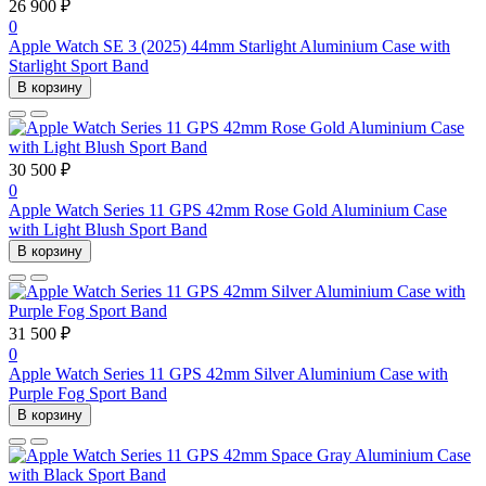
26 900 ₽
0
Apple Watch SE 3 (2025) 44mm Starlight Aluminium Case with
Starlight Sport Band
В корзину
30 500 ₽
0
Apple Watch Series 11 GPS 42mm Rose Gold Aluminium Case
with Light Blush Sport Band
В корзину
31 500 ₽
0
Apple Watch Series 11 GPS 42mm Silver Aluminium Case with
Purple Fog Sport Band
В корзину