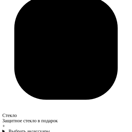
Стекло
Защитное стекло в подарок
+
Выбрать аксессуары