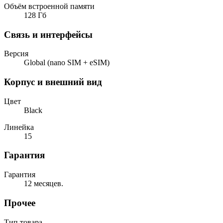
Объём встроенной памяти
128 Гб
Связь и интерфейсы
Версия
Global (nano SIM + eSIM)
Корпус и внешний вид
Цвет
Black
Линейка
15
Гарантия
Гарантия
12 месяцев.
Прочее
Тип товара