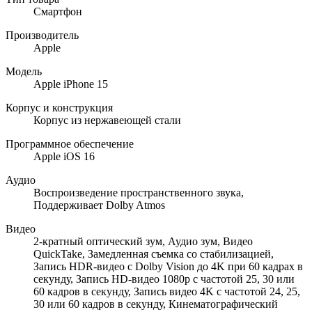
Смартфон
Производитель
Apple
Модель
Apple iPhone 15
Корпус и конструкция
Корпус из нержавеющей стали
Программное обеспечение
Apple iOS 16
Аудио
Воспроизведение пространственного звука,
Поддерживает Dolby Atmos
Видео
2-кратный оптический зум, Аудио зум, Видео
QuickTake, Замедленная съемка со стабилизацией,
Запись HDR-видео с Dolby Vision до 4K при 60 кадрах в
секунду, Запись HD-видео 1080p с частотой 25, 30 или
60 кадров в секунду, Запись видео 4K с частотой 24, 25,
30 или 60 кадров в секунду, Кинематографический