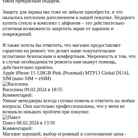
такой прекрасный подарок.
Защиту для экрана мы тоже не забыли приобрести, и это
оказалось неплохим дополнением к нашей покупке. Недорого
купить стекло в комплект с айфоном – это действительно
отличная возможность защитить экран от царапин и
повреждений.
Я также хотела бы отметить, что магазин предоставляет
гарантию на ремонт, что делает наше покупательское
испытание безопасным и комфортным. Уверенность в том, что
в случае необходимости ремонта нам окажут помощь,
действительно приятно.
Apple iPhone 15 128GB Pink (Розовый) MTP13 Global DUAL
SIM (nano SIM + eSIM)
Василина
09.02.2024 в 18:55
Комментарий:
Умные менеджеры всегда готовы помочь и ответить на любые
вопросы. Они настолько профессиональны, что у меня не
возникло никаких проблем при покупке.
Павел
08.02.2024 в 13:59
Комментарий:
Магазин хороший, выбор огромный и соотношение цена -