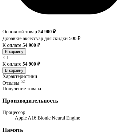
Основной товар
54 900 ₽
Добавьте аксессуар для скидки 500 ₽.
К оплате
54 900 ₽
В корзину
×
1
К оплате
54 900 ₽
В корзину
Характеристики
52
Отзывы
Получение товара
Производительность
Процессор
Apple A16 Bionic Neural Engine
Память