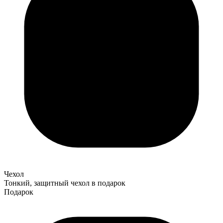
Чехол
Тонкий, защитный чехол в подарок
Подарок