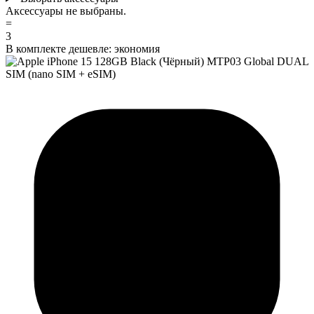
Аксессуары не выбраны.
=
3
В комплекте дешевле:
экономия