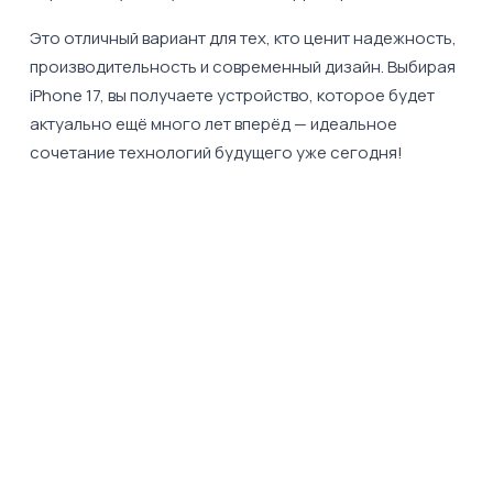
Это отличный вариант для тех, кто ценит надежность,
производительность и современный дизайн. Выбирая
iPhone 17, вы получаете устройство, которое будет
актуально ещё много лет вперёд — идеальное
сочетание технологий будущего уже сегодня!