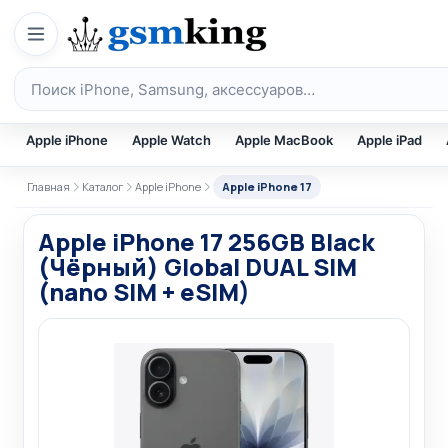
Перейти к содержимому
Поиск по каталогу
Apple iPhone
Apple Watch
Apple MacBook
Apple iPad
Главная
Каталог
Apple iPhone
Apple iPhone 17
Apple iPhone 17 256GB Black
(Чёрный) Global DUAL SIM
(nano SIM + eSIM)