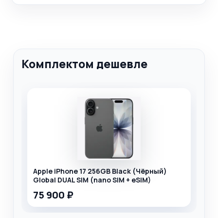
Комплектом дешевле
Apple iPhone 17 256GB Black (Чёрный)
Global DUAL SIM (nano SIM + eSIM)
75 900 ₽