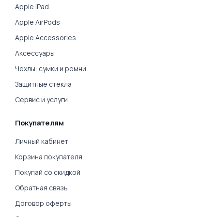
Apple iPad
Apple AirPods
Apple Accessories
Аксессуары
Чехлы, сумки и ремни
Защитные стёкла
Сервис и услуги
Покупателям
Личный кабинет
Корзина покупателя
Покупай со скидкой
Обратная связь
Договор оферты