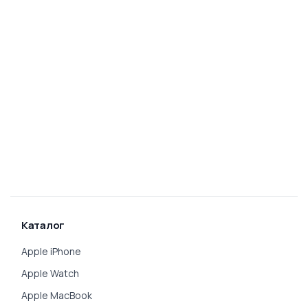
Каталог
Apple iPhone
Apple Watch
Apple MacBook