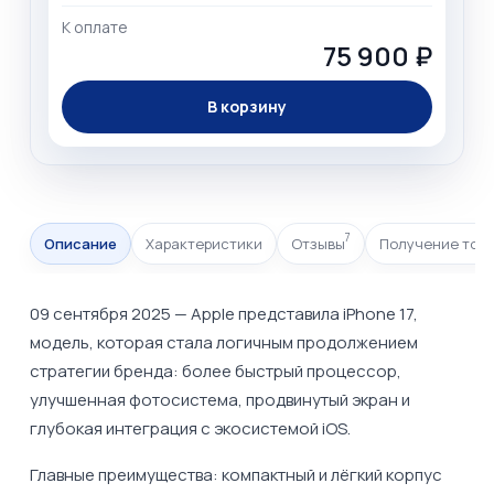
К оплате
75 900 ₽
В корзину
7
Описание
Характеристики
Отзывы
Получение тов
09 сентября 2025 — Apple представила iPhone 17,
модель, которая стала логичным продолжением
стратегии бренда: более быстрый процессор,
улучшенная фотосистема, продвинутый экран и
глубокая интеграция с экосистемой iOS.
Главные преимущества: компактный и лёгкий корпус