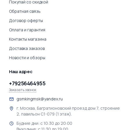
Покупай со скидкой
Обратная связь
Договор оферты
Оплата и гарантия
Контакты магазина
Доставка заказов
Новости и обзоры
Наш адрес
+79256464955
Заказать звонок
gsmkingmsk@yandex.ru
г. Москва, Багратионовский проезд дом 7, строение
2, павильон С1-079 (1 этаж).
Будние дни: с 10:30 до 20:00
Выходные: с 11:30 до 19:00