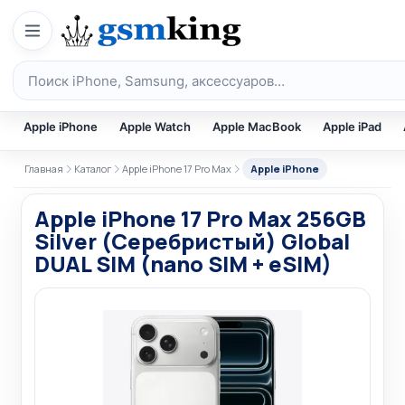
Перейти к содержимому
Поиск по каталогу
Apple iPhone
Apple Watch
Apple MacBook
Apple iPad
Главная
Каталог
Apple iPhone 17 Pro Max
Apple iPhone
Apple iPhone 17 Pro Max 256GB
Silver (Серебристый) Global
DUAL SIM (nano SIM + eSIM)