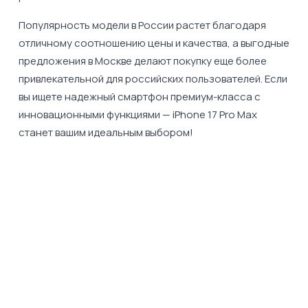
Популярность модели в России растет благодаря
отличному соотношению цены и качества, а выгодные
предложения в Москве делают покупку еще более
привлекательной для российских пользователей. Если
вы ищете надежный смартфон премиум-класса с
инновационными функциями — iPhone 17 Pro Max
станет вашим идеальным выбором!