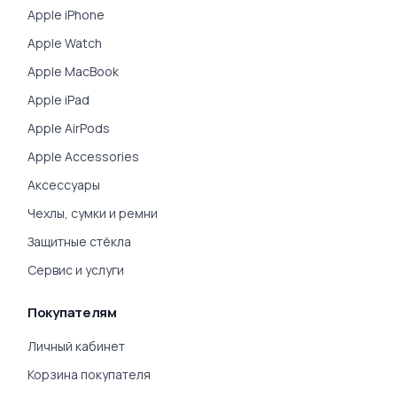
Apple iPhone
Apple Watch
Apple MacBook
Apple iPad
Apple AirPods
Apple Accessories
Аксессуары
Чехлы, сумки и ремни
Защитные стёкла
Сервис и услуги
Покупателям
Личный кабинет
Корзина покупателя