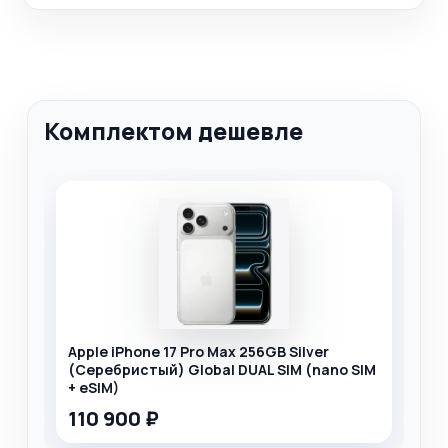
Комплектом дешевле
Apple iPhone 17 Pro Max 256GB Silver
(Серебристый) Global DUAL SIM (nano SIM
+ eSIM)
110 900 ₽