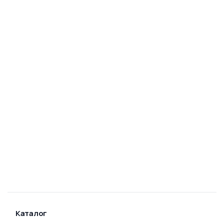
Каталог