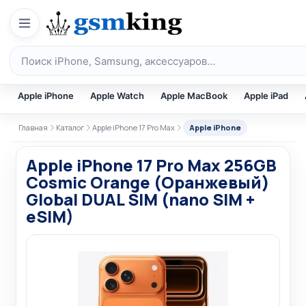
Перейти к содержимому
Поиск по каталогу
Apple iPhone
Apple Watch
Apple MacBook
Apple iPad
Главная
Каталог
Apple iPhone 17 Pro Max
Apple iPhone
Apple iPhone 17 Pro Max 256GB
Cosmic Orange (Оранжевый)
Global DUAL SIM (nano SIM +
eSIM)