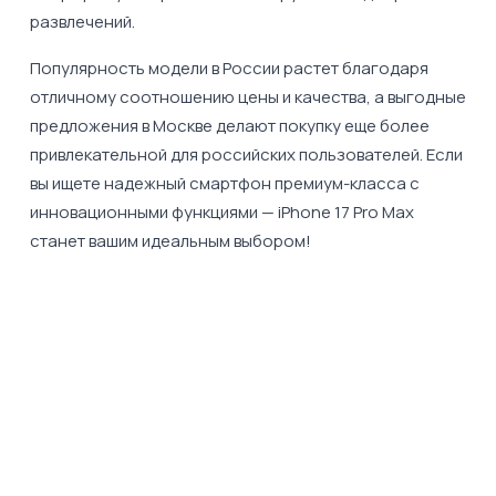
развлечений.
Популярность модели в России растет благодаря
отличному соотношению цены и качества, а выгодные
предложения в Москве делают покупку еще более
привлекательной для российских пользователей. Если
вы ищете надежный смартфон премиум-класса с
инновационными функциями — iPhone 17 Pro Max
станет вашим идеальным выбором!