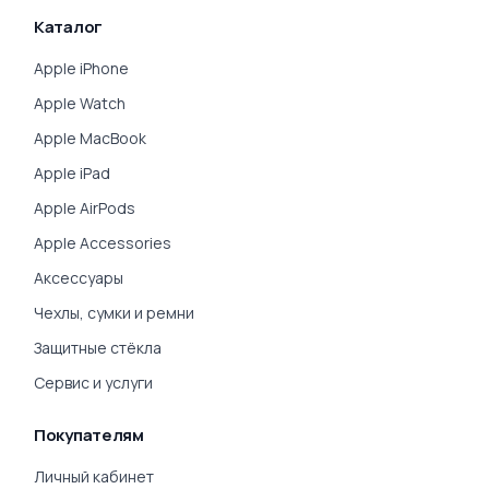
Каталог
Apple iPhone
Apple Watch
Apple MacBook
Apple iPad
Apple AirPods
Apple Accessories
Аксессуары
Чехлы, сумки и ремни
Защитные стёкла
Сервис и услуги
Покупателям
Личный кабинет