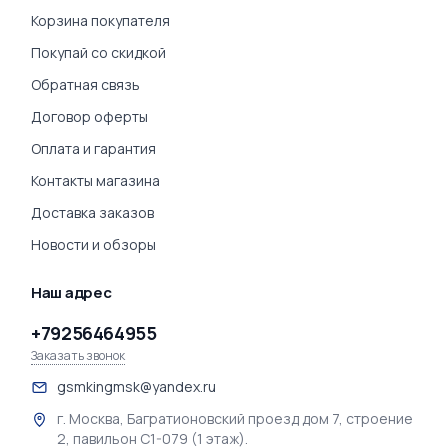
Корзина покупателя
Покупай со скидкой
Обратная связь
Договор оферты
Оплата и гарантия
Контакты магазина
Доставка заказов
Новости и обзоры
Наш адрес
+79256464955
Заказать звонок
gsmkingmsk@yandex.ru
г. Москва, Багратионовский проезд дом 7, строение
2, павильон С1-079 (1 этаж).