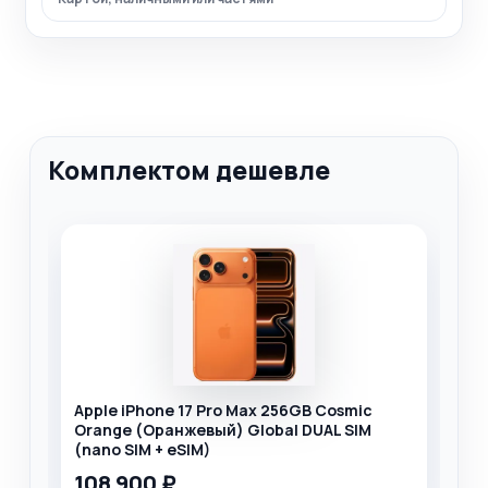
Комплектом дешевле
Apple iPhone 17 Pro Max 256GB Cosmic
Orange (Оранжевый) Global DUAL SIM
(nano SIM + eSIM)
108 900 ₽