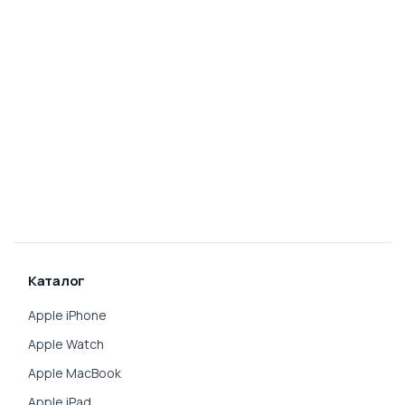
Каталог
Apple iPhone
Apple Watch
Apple MacBook
Apple iPad