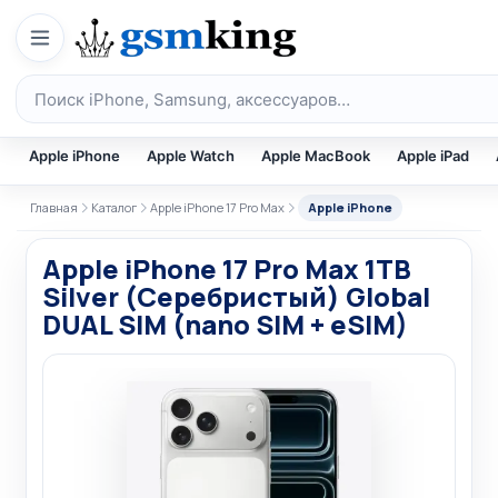
Перейти к содержимому
Поиск по каталогу
Apple iPhone
Apple Watch
Apple MacBook
Apple iPad
Главная
Каталог
Apple iPhone 17 Pro Max
Apple iPhone
Apple iPhone 17 Pro Max 1TB
Silver (Серебристый) Global
DUAL SIM (nano SIM + eSIM)