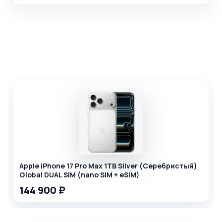
Комплекты товаров
Apple iPhone 17 Pro Max 1TB Silver (Серебристый)
Global DUAL SIM (nano SIM + eSIM)
144 900 ₽
+