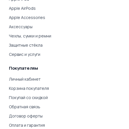
Apple AirPods
Apple Accessories
Аксессуары
Чехлы, сумки и ремни
Защитные стёкла
Сервис и услуги
Покупателям
Личный кабинет
Корзина покупателя
Покупай со скидкой
Обратная связь
Договор оферты
Оплата и гарантия