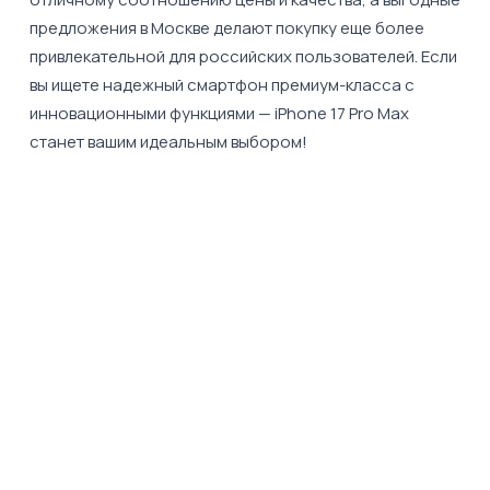
предложения в Москве делают покупку еще более
привлекательной для российских пользователей. Если
вы ищете надежный смартфон премиум-класса с
инновационными функциями — iPhone 17 Pro Max
станет вашим идеальным выбором!