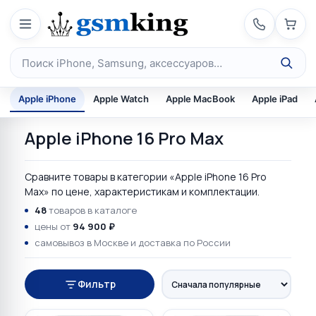
Перейти к содержимому
Поиск по каталогу
Apple iPhone
Apple Watch
Apple MacBook
Apple iPad
Apple iPhone 16 Pro Max
Сравните товары в категории «Apple iPhone 16 Pro
Max» по цене, характеристикам и комплектации.
48
товаров в каталоге
цены от
94 900 ₽
самовывоз в Москве и доставка по России
Фильтр