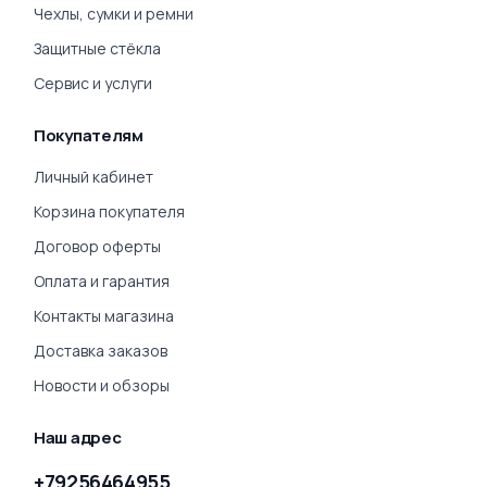
Чехлы, сумки и ремни
Защитные стёкла
Сервис и услуги
Покупателям
Личный кабинет
Корзина покупателя
Договор оферты
Оплата и гарантия
Контакты магазина
Доставка заказов
Новости и обзоры
Наш адрес
+79256464955