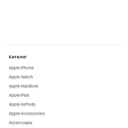
Каталог
Apple iPhone
Apple Watch
Apple MacBook
Apple iPad
Apple AirPods
Apple Accessories
Аксессуары