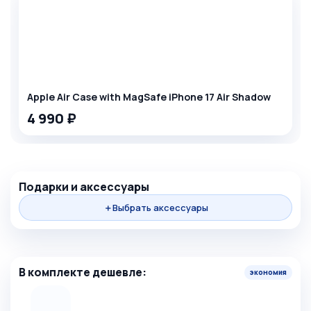
Apple Air Case with MagSafe iPhone 17 Air Shadow
4 990 ₽
+
Подарки и аксессуары
＋
Выбрать аксессуары
=
В комплекте дешевле:
экономия