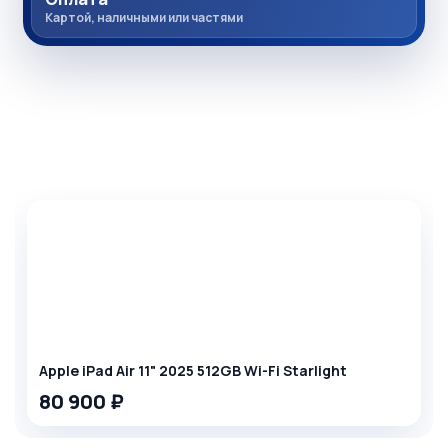
Картой, наличными или частями
Комплекты товаров
Apple iPad Air 11" 2025 512GB Wi-Fi Starlight
80 900 ₽