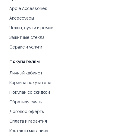
Apple Accessories
Аксессуары
Чехлы, сумки и ремни
Защитные стёкла
Сервис и услуги
Покупателям
Личный кабинет
Корзина покупателя
Покупай со скидкой
Обратная связь
Договор оферты
Оплата и гарантия
Контакты магазина