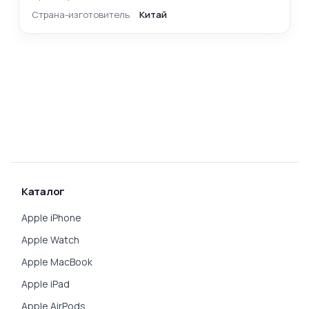
Страна-изготовитель
Китай
Каталог
Apple iPhone
Apple Watch
Apple MacBook
Apple iPad
Apple AirPods