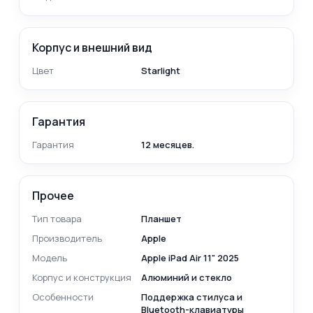
Корпус и внешний вид
Цвет
Starlight
Гарантия
Гарантия
12 месяцев.
Прочее
Тип товара
Планшет
Производитель
Apple
Модель
Apple iPad Air 11" 2025
Корпус и конструкция
Алюминий и стекло
Особенности
Поддержка стилуса и
Bluetooth-клавиатуры