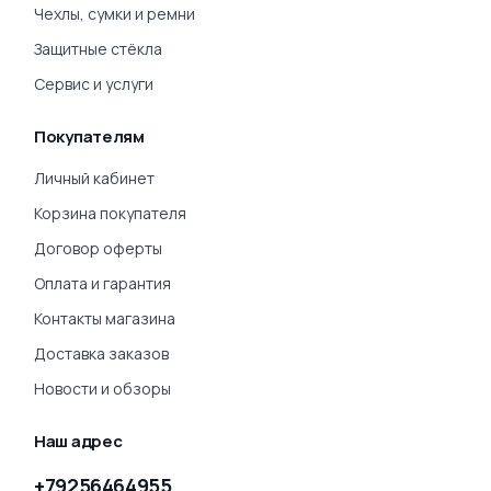
Чехлы, сумки и ремни
Защитные стёкла
Сервис и услуги
Покупателям
Личный кабинет
Корзина покупателя
Договор оферты
Оплата и гарантия
Контакты магазина
Доставка заказов
Новости и обзоры
Наш адрес
+79256464955