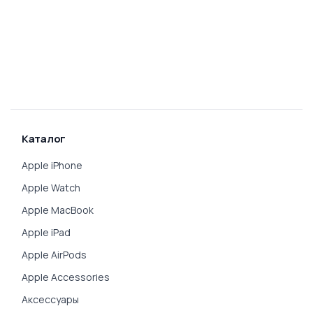
Каталог
Apple iPhone
Apple Watch
Apple MacBook
Apple iPad
Apple AirPods
Apple Accessories
Аксессуары