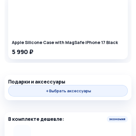
Apple Silicone Case with MagSafe iPhone 17 Black
5 990 ₽
+
Подарки и аксессуары
＋
Выбрать аксессуары
=
В комплекте дешевле:
экономия