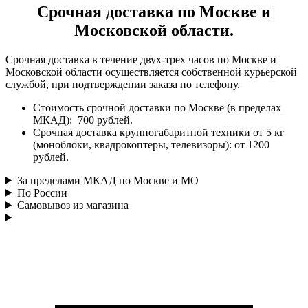
Срочная доставка по Москве и
Московской области.
Срочная доставка в течение двух-трех часов по Москве и
Московской области осуществляется собственной курьерской
службой, при подтверждении заказа по телефону.
Стоимость срочной доставки по Москве (в пределах
МКАД): 700 рублей.
Срочная доставка крупногабаритной техники от 5 кг
(моноблоки, квадрокоптеры, телевизоры): от 1200
рублей.
За пределами МКАД по Москве и МО
По России
Самовывоз из магазина