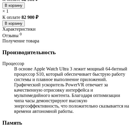
В корзину
×
1
К оплате
82 900 ₽
В корзину
Характеристики
0
Отзывы
Получение товара
Производительность
Процессор
В основе Apple Watch Ultra 3 лежит мощный 64-битный
процессор S10, который обеспечивает быструю работу
системы и плавное выполнение приложений.
Графический ускоритель PowerVR отвечает за
качественную отрисовку интерфейса и
мультимедийного контента. Благодаря оптимизации
чипа часы демонстрируют высокую
энергоэффективность, что положительно сказывается на
времени автономной работы.
Память