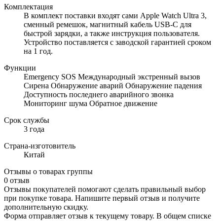
Комплектация
В комплект поставки входят сами Apple Watch Ultra 3,
сменный ремешок, магнитный кабель USB-C для
быстрой зарядки, а также инструкция пользователя.
Устройство поставляется с заводской гарантией сроком
на 1 год.
Функции
Emergency SOS Международный экстренный вызов
Сирена Обнаружение аварий Обнаружение падения
Доступность последнего аварийного звонка
Мониторинг шума Обратное движение
Срок службы
3 года
Страна-изготовитель
Китай
Отзывы о товарах группы
0 отзыв
Отзывы покупателей помогают сделать правильный выбор
при покупке товара. Напишите первый отзыв и получите
дополнительную скидку.
Форма отправляет отзыв к текущему товару. В общем списке