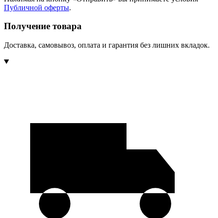
Публичной оферты
.
Получение товара
Доставка, самовывоз, оплата и гарантия без лишних вкладок.