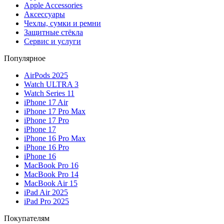
Apple Accessories
Аксессуары
Чехлы, сумки и ремни
Защитные стёкла
Сервис и услуги
Популярное
AirPods 2025
Watch ULTRA 3
Watch Series 11
iPhone 17 Air
iPhone 17 Pro Max
iPhone 17 Pro
iPhone 17
iPhone 16 Pro Max
iPhone 16 Pro
iPhone 16
MacBook Pro 16
MacBook Pro 14
MacBook Air 15
iPad Air 2025
iPad Pro 2025
Покупателям