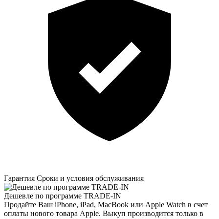
Гарантия
Сроки и условия обслуживания
Дешевле по программе TRADE-IN
Продайте Ваш iPhone, iPad, MacBook или Apple Watch в счет
оплаты нового товара Apple. Выкуп производится только в