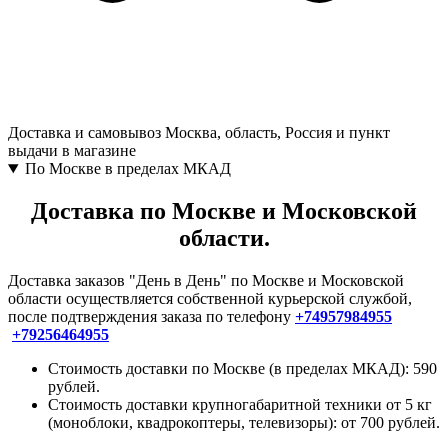
Доставка и самовывоз
Москва, область, Россия и пункт
выдачи в магазине
По Москве в пределах МКАД
Доставка по Москве и Московской
области.
Доставка заказов "День в День" по Москве и Московской
области осуществляется собственной курьерской службой,
после подтверждения заказа по телефону
+74957984955
+79256464955
Стоимость доставки по Москве (в пределах МКАД): 590
рублей.
Стоимость доставки крупногабаритной техники от 5 кг
(моноблоки, квадрокоптеры, телевизоры): от 700 рублей.