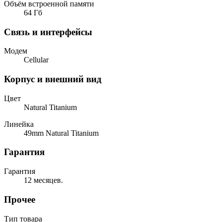
Объём встроенной памяти
64 Гб
Связь и интерфейсы
Модем
Cellular
Корпус и внешний вид
Цвет
Natural Titanium
Линейка
49mm Natural Titanium
Гарантия
Гарантия
12 месяцев.
Прочее
Тип товара