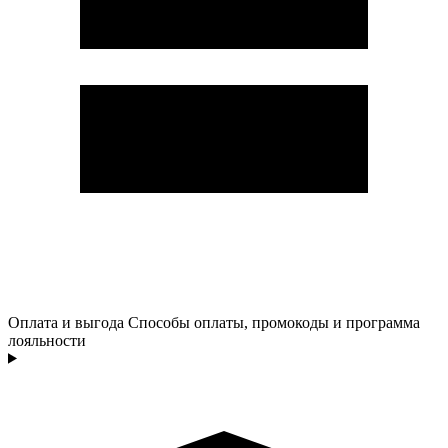
Оплата и выгода
Способы оплаты, промокоды и программа
лояльности