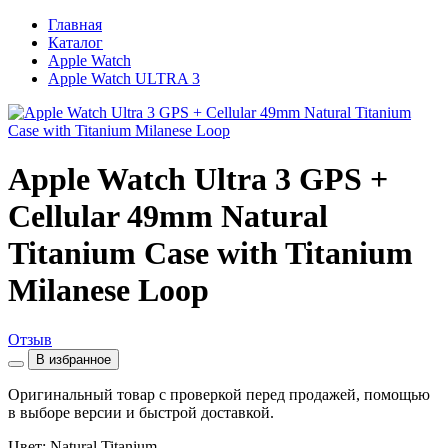
Главная
Каталог
Apple Watch
Apple Watch ULTRA 3
Apple Watch Ultra 3 GPS +
Cellular 49mm Natural
Titanium Case with Titanium
Milanese Loop
Отзыв
В избранное
Оригинальный товар с проверкой перед продажей, помощью
в выборе версии и быстрой доставкой.
Цвет: Natural Titanium