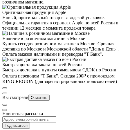
розничном магазине.
Оригинальная продукция Apple
Новый, оригинальный товар в заводской упаковке.
Официальная гарантия в сервисах Apple по всей России в
течении 12 месяцев с момента продажи товара.
Наличие в розничном магазине в Москве
Купить сегодня розничном магазине в Москве. Срочная
доставка по Москве и Московской области "День в День".
Оплата заказов наличными и переводом "Т Банк".
Быстрая доставка заказа по всей России
Быстрая доставка в пункты самовывоза СДЭК по России.
Оплата переводом "Т Банк". Скидка 200₽ с промокодом
KING-REGION (для зарегистрированных пользователей)
Вы смотрели
Очистить
Новостная рассылка
Подписаться