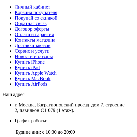
Личный кабинет
Корзина покупателя
Покупай со скидкой
Обратная связь
Договор оферты
Оплата и гарантия
Контакты магазина
Доставка заказов
Сервис и услуги
Новости и обзоры
Купить iPhone
Купить iPad
Купить Apple Watch
Купить MacBook
Купить AirPods
Наш адрес
г. Москва, Багратионовский проезд дом 7, строение
2, павильон С1-079 (1 этаж).
График работы:
Будние дни:
с 10:30 до 20:00