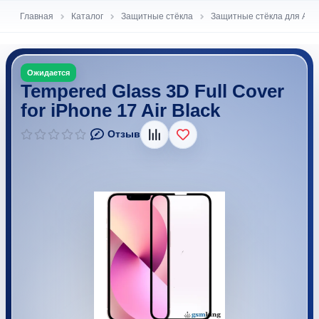
Главная
Каталог
Защитные стёкла
Защитные стёкла для Appl
Tempered Glass 3D Full Cover
for iPhone 17 Air Black
В избранное
Отзыв