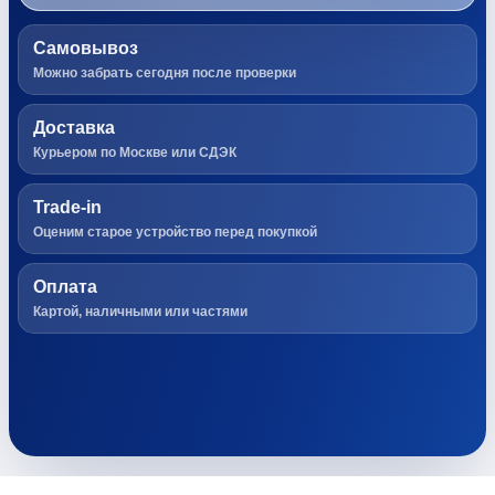
Самовывоз
Можно забрать сегодня после проверки
Доставка
Курьером по Москве или СДЭК
Trade-in
Оценим старое устройство перед покупкой
Оплата
Картой, наличными или частями