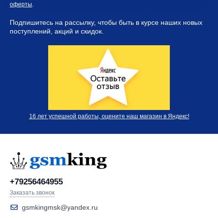
оферты
.
Подпишитесь на рассылку, чтобы быть в курсе наших новых
поступлений, акций и скидок.
16 лет успешной работы, оцените наш магазин в Яндекс!
+79256464955
Заказать звонок
gsmkingmsk@yandex.ru