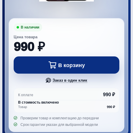
Цена товара
990 ₽
В корзину
Заказ в один клик
990 ₽
К оплате
В стоимость включено
Товар
990 ₽
Проверим товар и комплектацию до передачи
Срок гарантии указан для выбранной модели