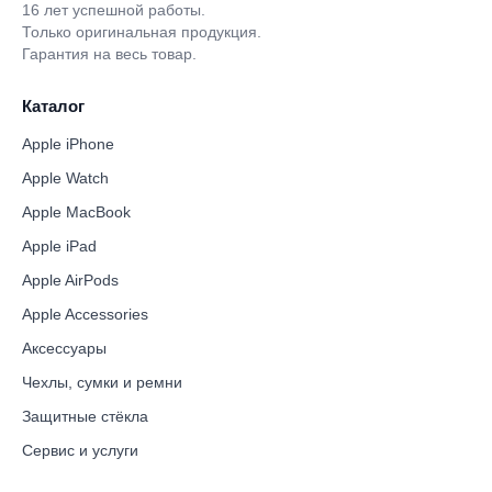
16 лет успешной работы.
Только оригинальная продукция.
Гарантия на весь товар.
Каталог
Apple iPhone
Apple Watch
Apple MacBook
Apple iPad
Apple AirPods
Apple Accessories
Аксессуары
Чехлы, сумки и ремни
Защитные стёкла
Сервис и услуги