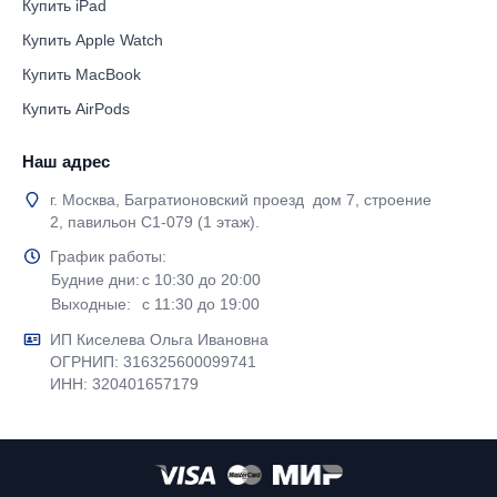
Купить iPad
Купить Apple Watch
Купить MacBook
Купить AirPods
Наш адрес
г. Москва, Багратионовский проезд дом 7, строение
2, павильон С1-079 (1 этаж).
График работы:
Будние дни:
с 10:30 до 20:00
Выходные:
с 11:30 до 19:00
ИП Киселева Ольга Ивановна
ОГРНИП: 316325600099741
ИНН: 320401657179