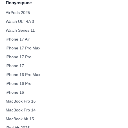
Популярное
AirPods 2025
Watch ULTRA 3
Watch Series 11
iPhone 17 Air
iPhone 17 Pro Max
iPhone 17 Pro
iPhone 17
iPhone 16 Pro Max
iPhone 16 Pro
iPhone 16
MacBook Pro 16
MacBook Pro 14
MacBook Air 15
iPad Air 2025