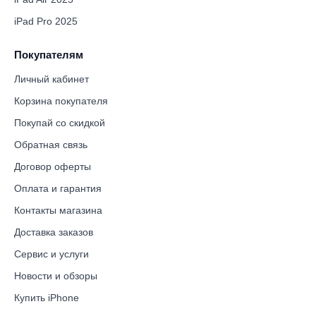
iPad Pro 2025
Покупателям
Личный кабинет
Корзина покупателя
Покупай со скидкой
Обратная связь
Договор оферты
Оплата и гарантия
Контакты магазина
Доставка заказов
Сервис и услуги
Новости и обзоры
Купить iPhone