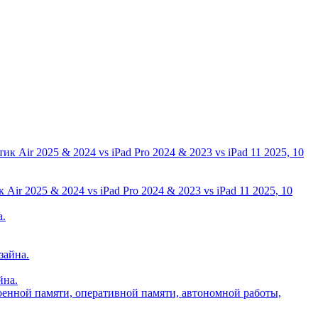
ir 2025 & 2024 vs iPad Pro 2024 & 2023 vs iPad 11 2025, 10
йна.