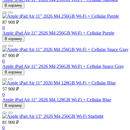
В корзину
87 900 ₽
0
Apple iPad Air 11" 2026 M4 256GB Wi-Fi + Cellular Purple
В корзину
87 900 ₽
0
Apple iPad Air 11" 2026 M4 256GB Wi-Fi + Cellular Space Gray
В корзину
57 900 ₽
0
Apple iPad Air 11" 2026 M4 128GB Wi-Fi + Cellular Blue
В корзину
81 900 ₽
0