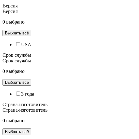
Версия
Версия
0 выбрано
Выбрать всё
USA
Срок службы
Срок службы
0 выбрано
Выбрать всё
3 года
Страна-изготовитель
Страна-изготовитель
0 выбрано
Выбрать всё