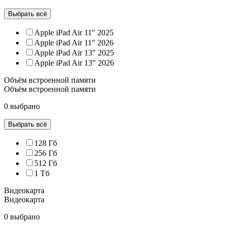
Выбрать всё
Apple iPad Air 11" 2025
Apple iPad Air 11" 2026
Apple iPad Air 13" 2025
Apple iPad Air 13" 2026
Объём встроенной памяти
Объём встроенной памяти
0 выбрано
Выбрать всё
128 Гб
256 Гб
512 Гб
1 Тб
Видеокарта
Видеокарта
0 выбрано