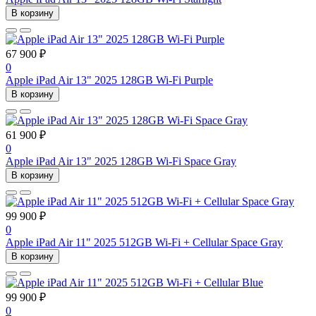
В корзину
67 900 ₽
0
Apple iPad Air 13" 2025 128GB Wi-Fi Purple
В корзину
61 900 ₽
0
Apple iPad Air 13" 2025 128GB Wi-Fi Space Gray
В корзину
99 900 ₽
0
Apple iPad Air 11" 2025 512GB Wi-Fi + Cellular Space Gray
В корзину
99 900 ₽
0