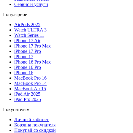
Сервис и услуги
Популярное
AirPods 2025
Watch ULTRA 3
Watch Series 11
iPhone 17 Air
iPhone 17 Pro Max
iPhone 17 Pro
iPhone 17
iPhone 16 Pro Max
iPhone 16 Pro
iPhone 16
MacBook Pro 16
MacBook Pro 14
MacBook Air 15
iPad Air 2025
iPad Pro 2025
Покупателям
Личный кабинет
Корзина покупателя
Покупай со скидкой