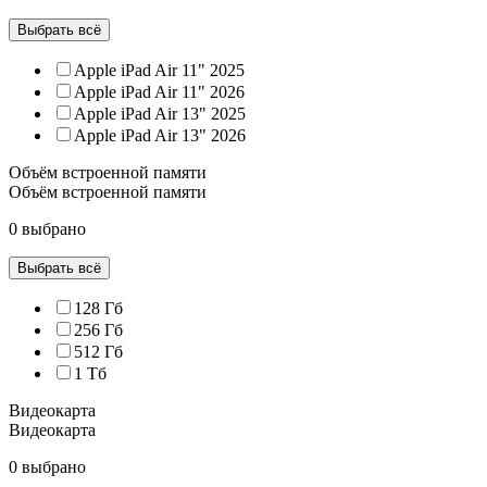
Выбрать всё
Apple iPad Air 11" 2025
Apple iPad Air 11" 2026
Apple iPad Air 13" 2025
Apple iPad Air 13" 2026
Объём встроенной памяти
Объём встроенной памяти
0 выбрано
Выбрать всё
128 Гб
256 Гб
512 Гб
1 Тб
Видеокарта
Видеокарта
0 выбрано