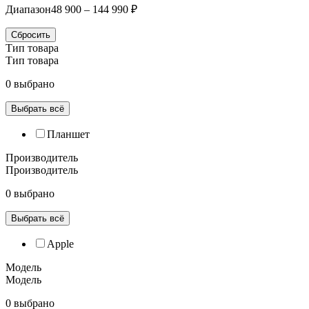
Диапазон
48 900 – 144 990 ₽
Сбросить
Тип товара
Тип товара
0 выбрано
Выбрать всё
Планшет
Производитель
Производитель
0 выбрано
Выбрать всё
Apple
Модель
Модель
0 выбрано