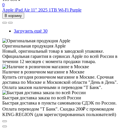
0
Apple iPad Air 11" 2025 1TB Wi-Fi Purple
В корзину
Загрузить ещё 30
Оригинальная продукция Apple
Новый, оригинальный товар в заводской упаковке.
Официальная гарантия в сервисах Apple по всей России в
течении 12 месяцев с момента продажи товара.
Наличие в розничном магазине в Москве
Купить сегодня розничном магазине в Москве. Срочная
доставка по Москве и Московской области "День в День".
Оплата заказов наличными и переводом "Т Банк".
Быстрая доставка заказа по всей России
Быстрая доставка в пункты самовывоза СДЭК по России.
Оплата переводом "Т Банк". Скидка 200₽ с промокодом
KING-REGION (для зарегистрированных пользователей)