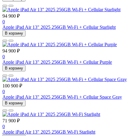
94 900 ₽
0
Apple iPad Air 13" 2025 256GB Wi-Fi + Cellular Starlight
В корзину
94 900 ₽
0
Apple iPad Air 13" 2025 256GB Wi-Fi + Cellular Purple
В корзину
100 900 ₽
0
Apple iPad Air 13" 2025 256GB Wi-Fi + Cellular Space Gray
В корзину
71 900 ₽
0
Apple iPad Air 13" 2025 256GB Wi-Fi Starlight