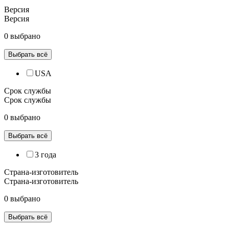
Версия
Версия
0 выбрано
Выбрать всё
USA
Срок службы
Срок службы
0 выбрано
Выбрать всё
3 года
Страна-изготовитель
Страна-изготовитель
0 выбрано
Выбрать всё