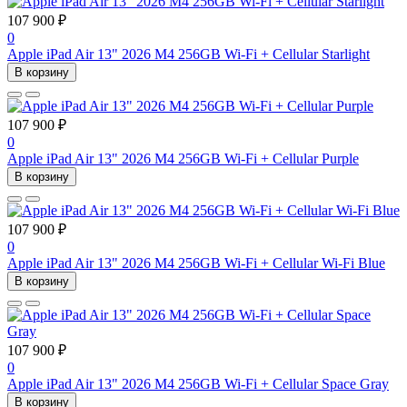
107 900 ₽
0
Apple iPad Air 13" 2026 M4 256GB Wi-Fi + Cellular Starlight
В корзину
107 900 ₽
0
Apple iPad Air 13" 2026 M4 256GB Wi-Fi + Cellular Purple
В корзину
107 900 ₽
0
Apple iPad Air 13" 2026 M4 256GB Wi-Fi + Cellular Wi-Fi Blue
В корзину
107 900 ₽
0
Apple iPad Air 13" 2026 M4 256GB Wi-Fi + Cellular Space Gray
В корзину