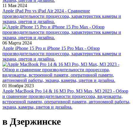
11 Мая 2024
Apple iPad Pro vs iPad Air 2024 - Сравнение
производительности процессора, характеристик камеры и
экрана, цветов и дизайна.
06 Марта 2024
Apple iPhone 15 Pro и iPhone 15 Pro Max - Обзор
производительности процессора, характеристик камеры и
экрана, цветов и дизайна.
01 Ноября 2023
Apple MacBook Pro 14 & 16 M3 Pro, M3 Max, M3 2023 - Обзор
и сравнение производительности процессора, видеокарты,
встроенной памяти, оперативной памяти, автономной работы,
экрана, камеры, цветов и дизайна.
в Дзержинске