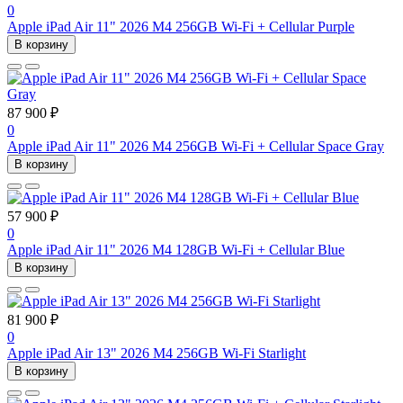
0
Apple iPad Air 11" 2026 M4 256GB Wi-Fi + Cellular Purple
В корзину
87 900 ₽
0
Apple iPad Air 11" 2026 M4 256GB Wi-Fi + Cellular Space Gray
В корзину
57 900 ₽
0
Apple iPad Air 11" 2026 M4 128GB Wi-Fi + Cellular Blue
В корзину
81 900 ₽
0
Apple iPad Air 13" 2026 M4 256GB Wi-Fi Starlight
В корзину