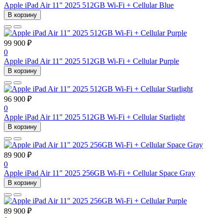
Apple iPad Air 11" 2025 512GB Wi-Fi + Cellular Blue
В корзину
99 900 ₽
0
Apple iPad Air 11" 2025 512GB Wi-Fi + Cellular Purple
В корзину
96 900 ₽
0
Apple iPad Air 11" 2025 512GB Wi-Fi + Cellular Starlight
В корзину
89 900 ₽
0
Apple iPad Air 11" 2025 256GB Wi-Fi + Cellular Space Gray
В корзину
89 900 ₽