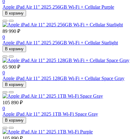
0
Apple iPad Air 11" 2025 256GB Wi-Fi + Cellular Purple
В корзину
89 990 ₽
0
Apple iPad Air 11" 2025 256GB Wi-Fi + Cellular Starlight
В корзину
65 900 ₽
0
Apple iPad Air 11" 2025 128GB Wi-Fi + Cellular Space Gray
В корзину
105 890 ₽
0
Apple iPad Air 11" 2025 1TB Wi-Fi Space Gray
В корзину
105 890 ₽