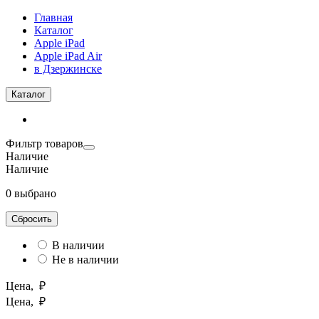
Главная
Каталог
Apple iPad
Apple iPad Air
в Дзержинске
Каталог
Фильтр товаров
Наличие
Наличие
0 выбрано
Сбросить
В наличии
Не в наличии
Цена, ₽
Цена, ₽