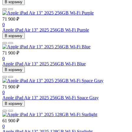
В корзину
71 900 ₽
0
Apple iPad Air 13" 2025 256GB Wi-Fi Purple
В корзину
71 900 ₽
0
Apple iPad Air 13" 2025 256GB Wi-Fi Blue
В корзину
71 900 ₽
0
Apple iPad Air 13" 2025 256GB Wi-Fi Space Gray
В корзину
61 900 ₽
0
Apple iPad Air 13" 2025 128GB Wi-Fi Starlight