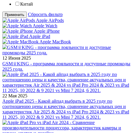
Китай
Сбросить фильтр
Применить
Apple AirPods
Apple Watch
Apple iPhone
Apple iPad
Apple MacBook
12 Июня 2025
GSM♕KING - программа лояльности и доступные промокоды
2025 года.
22 Мая 2025
Apple iPad 2025 - Какой айпад выбрать в 2025 году по
соотношению цены и качества, сравнение актуальных цен и
характеристик Air 2025 & 2024 vs iPad Pro 2024 & 2023 vs iPad
11 2025, 10 2022 & 9 2021 vs Mini 7 2024, 6 2021.