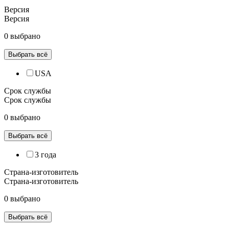
Версия
Версия
0 выбрано
Выбрать всё
USA
Срок службы
Срок службы
0 выбрано
Выбрать всё
3 года
Страна-изготовитель
Страна-изготовитель
0 выбрано
Выбрать всё