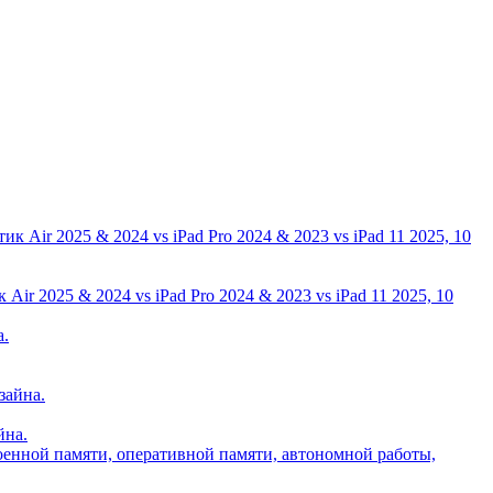
ir 2025 & 2024 vs iPad Pro 2024 & 2023 vs iPad 11 2025, 10
йна.