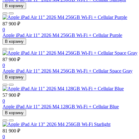
В корзину
87 900 ₽
0
Apple iPad Air 11" 2026 M4 256GB Wi-Fi + Cellular Purple
В корзину
87 900 ₽
0
Apple iPad Air 11" 2026 M4 256GB Wi-Fi + Cellular Space Gray
В корзину
57 900 ₽
0
Apple iPad Air 11" 2026 M4 128GB Wi-Fi + Cellular Blue
В корзину
81 900 ₽
0