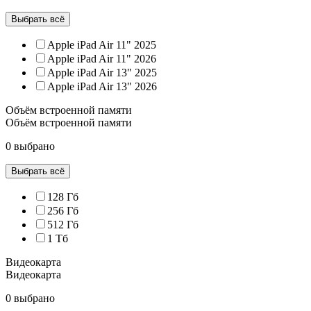
Выбрать всё
Apple iPad Air 11" 2025
Apple iPad Air 11" 2026
Apple iPad Air 13" 2025
Apple iPad Air 13" 2026
Объём встроенной памяти
Объём встроенной памяти
0 выбрано
Выбрать всё
128 Гб
256 Гб
512 Гб
1 Тб
Видеокарта
Видеокарта
0 выбрано