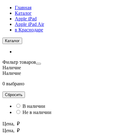
Главная
Каталог
Apple iPad
Apple iPad Air
в Краснодаре
Каталог
Фильтр товаров
Наличие
Наличие
0 выбрано
Сбросить
В наличии
Не в наличии
Цена, ₽
Цена, ₽