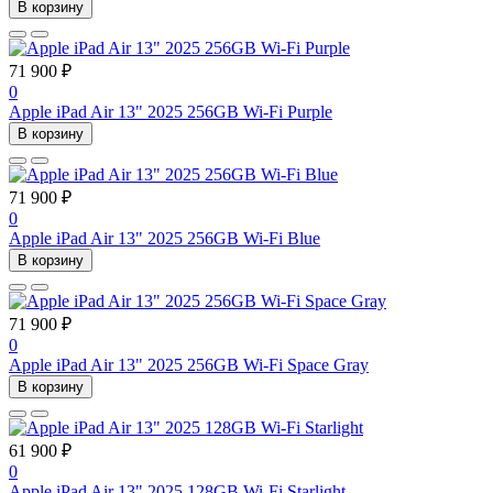
В корзину
71 900 ₽
0
Apple iPad Air 13" 2025 256GB Wi-Fi Purple
В корзину
71 900 ₽
0
Apple iPad Air 13" 2025 256GB Wi-Fi Blue
В корзину
71 900 ₽
0
Apple iPad Air 13" 2025 256GB Wi-Fi Space Gray
В корзину
61 900 ₽
0
Apple iPad Air 13" 2025 128GB Wi-Fi Starlight