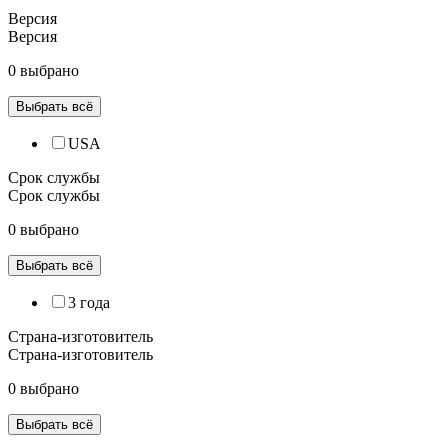
Версия
Версия
0 выбрано
Выбрать всё
USA
Срок службы
Срок службы
0 выбрано
Выбрать всё
3 года
Страна-изготовитель
Страна-изготовитель
0 выбрано
Выбрать всё