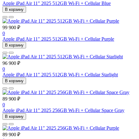
Apple iPad Air 11" 2025 512GB Wi-Fi + Cellular Blue
В корзину
99 900 ₽
0
Apple iPad Air 11" 2025 512GB Wi-Fi + Cellular Purple
В корзину
96 900 ₽
0
Apple iPad Air 11" 2025 512GB Wi-Fi + Cellular Starlight
В корзину
89 900 ₽
0
Apple iPad Air 11" 2025 256GB Wi-Fi + Cellular Space Gray
В корзину
89 900 ₽