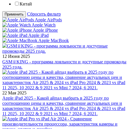
Китай
Сбросить фильтр
Применить
Apple AirPods
Apple Watch
Apple iPhone
Apple iPad
Apple MacBook
12 Июня 2025
GSM♕KING - программа лояльности и доступные промокоды
2025 года.
22 Мая 2025
Apple iPad 2025 - Какой айпад выбрать в 2025 году по
соотношению цены и качества, сравнение актуальных цен и
характеристик Air 2025 & 2024 vs iPad Pro 2024 & 2023 vs iPad
11 2025, 10 2022 & 9 2021 vs Mini 7 2024, 6 2021.