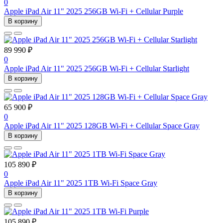
0
Apple iPad Air 11" 2025 256GB Wi-Fi + Cellular Purple
В корзину
89 990 ₽
0
Apple iPad Air 11" 2025 256GB Wi-Fi + Cellular Starlight
В корзину
65 900 ₽
0
Apple iPad Air 11" 2025 128GB Wi-Fi + Cellular Space Gray
В корзину
105 890 ₽
0
Apple iPad Air 11" 2025 1TB Wi-Fi Space Gray
В корзину
105 890 ₽