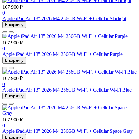
107 900 ₽
0
Apple iPad Air 13" 2026 M4 256GB Wi-Fi + Cellular Starlight
В корзину
107 900 ₽
0
Apple iPad Air 13" 2026 M4 256GB Wi-Fi + Cellular Purple
В корзину
107 900 ₽
0
Apple iPad Air 13" 2026 M4 256GB Wi-Fi + Cellular Wi-Fi Blue
В корзину
107 900 ₽
0
Apple iPad Air 13" 2026 M4 256GB Wi-Fi + Cellular Space Gray
В корзину