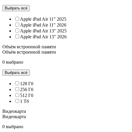
Выбрать всё
Apple iPad Air 11" 2025
Apple iPad Air 11" 2026
Apple iPad Air 13" 2025
Apple iPad Air 13" 2026
Объём встроенной памяти
Объём встроенной памяти
0 выбрано
Выбрать всё
128 Гб
256 Гб
512 Гб
1 Тб
Видеокарта
Видеокарта
0 выбрано