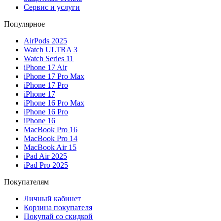
Сервис и услуги
Популярное
AirPods 2025
Watch ULTRA 3
Watch Series 11
iPhone 17 Air
iPhone 17 Pro Max
iPhone 17 Pro
iPhone 17
iPhone 16 Pro Max
iPhone 16 Pro
iPhone 16
MacBook Pro 16
MacBook Pro 14
MacBook Air 15
iPad Air 2025
iPad Pro 2025
Покупателям
Личный кабинет
Корзина покупателя
Покупай со скидкой