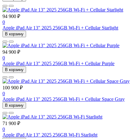
94 900 ₽
0
Apple iPad Air 13" 2025 256GB Wi-Fi + Cellular Starlight
В корзину
94 900 ₽
0
Apple iPad Air 13" 2025 256GB Wi-Fi + Cellular Purple
В корзину
100 900 ₽
0
Apple iPad Air 13" 2025 256GB Wi-Fi + Cellular Space Gray
В корзину
71 900 ₽
0
Apple iPad Air 13" 2025 256GB Wi-Fi Starlight