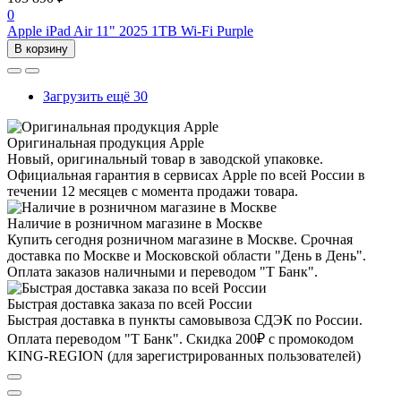
0
Apple iPad Air 11" 2025 1TB Wi-Fi Purple
В корзину
Загрузить ещё 30
Оригинальная продукция Apple
Новый, оригинальный товар в заводской упаковке.
Официальная гарантия в сервисах Apple по всей России в
течении 12 месяцев с момента продажи товара.
Наличие в розничном магазине в Москве
Купить сегодня розничном магазине в Москве. Срочная
доставка по Москве и Московской области "День в День".
Оплата заказов наличными и переводом "Т Банк".
Быстрая доставка заказа по всей России
Быстрая доставка в пункты самовывоза СДЭК по России.
Оплата переводом "Т Банк". Скидка 200₽ с промокодом
KING-REGION (для зарегистрированных пользователей)