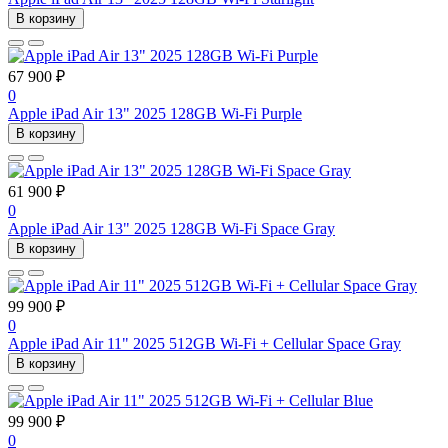
В корзину
67 900 ₽
0
Apple iPad Air 13" 2025 128GB Wi-Fi Purple
В корзину
61 900 ₽
0
Apple iPad Air 13" 2025 128GB Wi-Fi Space Gray
В корзину
99 900 ₽
0
Apple iPad Air 11" 2025 512GB Wi-Fi + Cellular Space Gray
В корзину
99 900 ₽
0