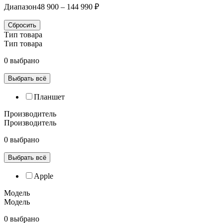
Диапазон
48 900 – 144 990 ₽
Сбросить
Тип товара
Тип товара
0 выбрано
Выбрать всё
Планшет
Производитель
Производитель
0 выбрано
Выбрать всё
Apple
Модель
Модель
0 выбрано