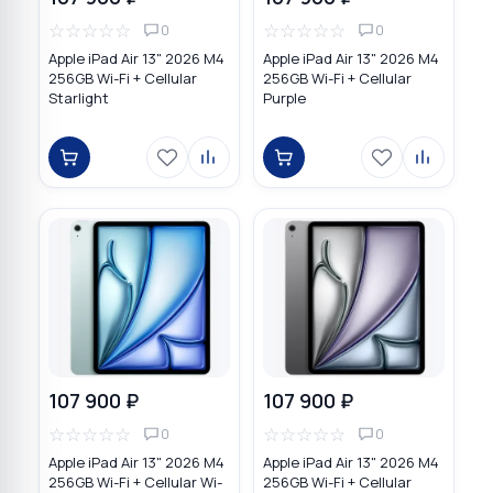
☆
☆
☆
☆
☆
☆
☆
☆
☆
☆
0
0
Apple iPad Air 13" 2026 M4
Apple iPad Air 13" 2026 M4
256GB Wi-Fi + Cellular
256GB Wi-Fi + Cellular
Starlight
Purple
107 900 ₽
107 900 ₽
☆
☆
☆
☆
☆
☆
☆
☆
☆
☆
0
0
Apple iPad Air 13" 2026 M4
Apple iPad Air 13" 2026 M4
256GB Wi-Fi + Cellular Wi-
256GB Wi-Fi + Cellular