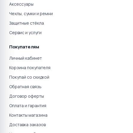
Аксессуары
Чехлы, сумки и ремни
Защитные стёкла
Сервис и услуги
Покупателям
Личный кабинет
Корзина покупателя
Покупай со скидкой
Обратная связь
Договор оферты
Оплата и гарантия
Контакты магазина
Доставка заказов