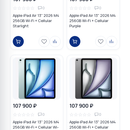
☆
☆
☆
☆
☆
☆
☆
☆
☆
☆
0
0
Apple iPad Air 13" 2026 M4
Apple iPad Air 13" 2026 M4
256GB Wi-Fi + Cellular
256GB Wi-Fi + Cellular
Starlight
Purple
107 900 ₽
107 900 ₽
☆
☆
☆
☆
☆
☆
☆
☆
☆
☆
0
0
Apple iPad Air 13" 2026 M4
Apple iPad Air 13" 2026 M4
256GB Wi-Fi + Cellular Wi-
256GB Wi-Fi + Cellular