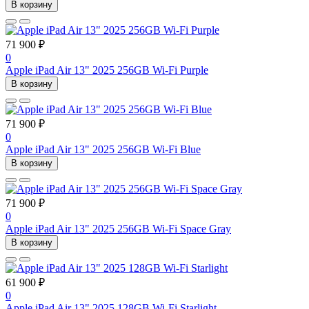
В корзину
71 900 ₽
0
Apple iPad Air 13" 2025 256GB Wi-Fi Purple
В корзину
71 900 ₽
0
Apple iPad Air 13" 2025 256GB Wi-Fi Blue
В корзину
71 900 ₽
0
Apple iPad Air 13" 2025 256GB Wi-Fi Space Gray
В корзину
61 900 ₽
0
Apple iPad Air 13" 2025 128GB Wi-Fi Starlight