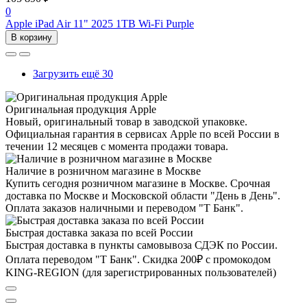
0
Apple iPad Air 11" 2025 1TB Wi-Fi Purple
В корзину
Загрузить ещё 30
Оригинальная продукция Apple
Новый, оригинальный товар в заводской упаковке.
Официальная гарантия в сервисах Apple по всей России в
течении 12 месяцев с момента продажи товара.
Наличие в розничном магазине в Москве
Купить сегодня розничном магазине в Москве. Срочная
доставка по Москве и Московской области "День в День".
Оплата заказов наличными и переводом "Т Банк".
Быстрая доставка заказа по всей России
Быстрая доставка в пункты самовывоза СДЭК по России.
Оплата переводом "Т Банк". Скидка 200₽ с промокодом
KING-REGION (для зарегистрированных пользователей)