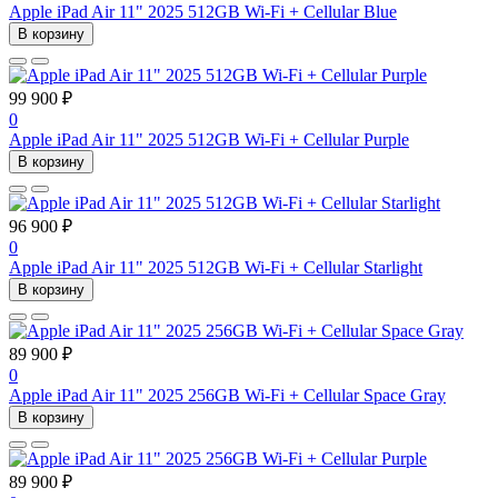
Apple iPad Air 11" 2025 512GB Wi-Fi + Cellular Blue
В корзину
99 900 ₽
0
Apple iPad Air 11" 2025 512GB Wi-Fi + Cellular Purple
В корзину
96 900 ₽
0
Apple iPad Air 11" 2025 512GB Wi-Fi + Cellular Starlight
В корзину
89 900 ₽
0
Apple iPad Air 11" 2025 256GB Wi-Fi + Cellular Space Gray
В корзину
89 900 ₽