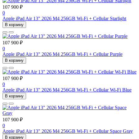
107 900 ₽
0
Apple iPad Air 13" 2026 M4 256GB Wi-Fi + Cellular Starlight
В корзину
107 900 ₽
0
Apple iPad Air 13" 2026 M4 256GB Wi-Fi + Cellular Purple
В корзину
107 900 ₽
0
Apple iPad Air 13" 2026 M4 256GB Wi-Fi + Cellular Wi-Fi Blue
В корзину
107 900 ₽
0
Apple iPad Air 13" 2026 M4 256GB Wi-Fi + Cellular Space Gray
В корзину