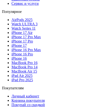
Сервис и услуги
Популярное
AirPods 2025
Watch ULTRA 3
Watch Series 11
iPhone 17 Air
iPhone 17 Pro Max
iPhone 17 Pro
iPhone 17
iPhone 16 Pro Max
iPhone 16 Pro
iPhone 16
MacBook Pro 16
MacBook Pro 14
MacBook Air 15
iPad Air 2025
iPad Pro 2025
Покупателям
Личный кабинет
Корзина покупателя
Покупай со скидкой