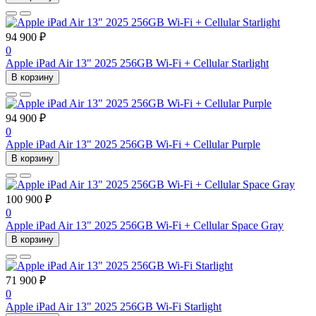
94 900 ₽
0
Apple iPad Air 13" 2025 256GB Wi-Fi + Cellular Starlight
В корзину
94 900 ₽
0
Apple iPad Air 13" 2025 256GB Wi-Fi + Cellular Purple
В корзину
100 900 ₽
0
Apple iPad Air 13" 2025 256GB Wi-Fi + Cellular Space Gray
В корзину
71 900 ₽
0
Apple iPad Air 13" 2025 256GB Wi-Fi Starlight