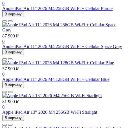
0
Apple iPad Air 11" 2026 M4 256GB Wi-Fi + Cellular Purple
В корзину
87 900 ₽
0
Apple iPad Air 11" 2026 M4 256GB Wi-Fi + Cellular Space Gray
В корзину
57 900 ₽
0
Apple iPad Air 11" 2026 M4 128GB Wi-Fi + Cellular Blue
В корзину
81 900 ₽
0
Apple iPad Air 13" 2026 M4 256GB Wi-Fi Starlight
В корзину