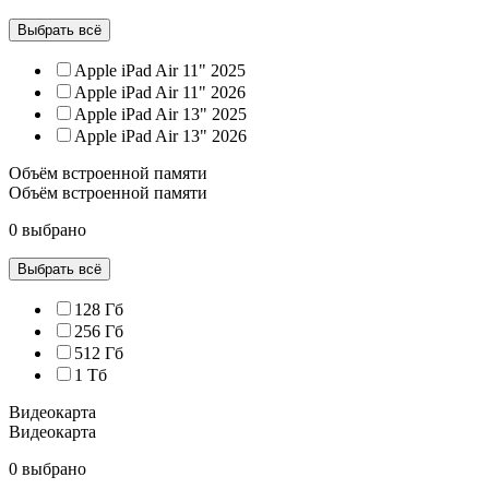
Выбрать всё
Apple iPad Air 11" 2025
Apple iPad Air 11" 2026
Apple iPad Air 13" 2025
Apple iPad Air 13" 2026
Объём встроенной памяти
Объём встроенной памяти
0 выбрано
Выбрать всё
128 Гб
256 Гб
512 Гб
1 Тб
Видеокарта
Видеокарта
0 выбрано