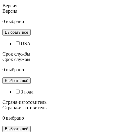
Версия
Версия
0 выбрано
Выбрать всё
USA
Срок службы
Срок службы
0 выбрано
Выбрать всё
3 года
Страна-изготовитель
Страна-изготовитель
0 выбрано
Выбрать всё