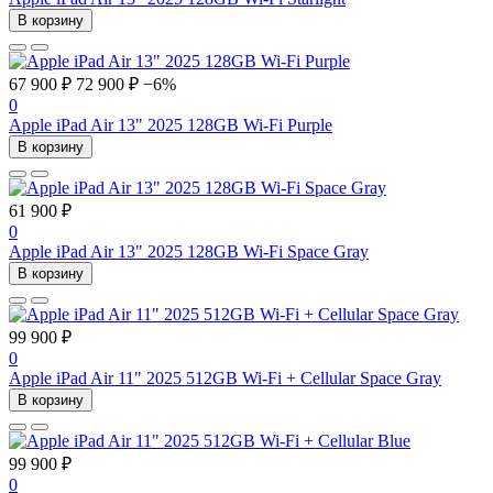
В корзину
67 900 ₽
72 900 ₽
−6%
0
Apple iPad Air 13" 2025 128GB Wi-Fi Purple
В корзину
61 900 ₽
0
Apple iPad Air 13" 2025 128GB Wi-Fi Space Gray
В корзину
99 900 ₽
0
Apple iPad Air 11" 2025 512GB Wi-Fi + Cellular Space Gray
В корзину
99 900 ₽
0