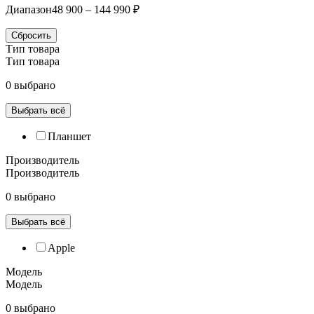
Диапазон
48 900 – 144 990 ₽
Сбросить
Тип товара
Тип товара
0 выбрано
Выбрать всё
Планшет
Производитель
Производитель
0 выбрано
Выбрать всё
Apple
Модель
Модель
0 выбрано