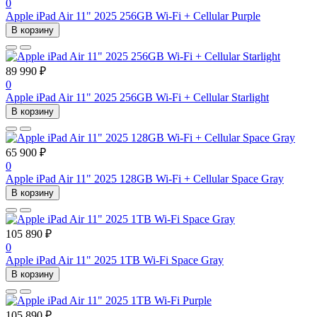
0
Apple iPad Air 11" 2025 256GB Wi-Fi + Cellular Purple
В корзину
89 990 ₽
0
Apple iPad Air 11" 2025 256GB Wi-Fi + Cellular Starlight
В корзину
65 900 ₽
0
Apple iPad Air 11" 2025 128GB Wi-Fi + Cellular Space Gray
В корзину
105 890 ₽
0
Apple iPad Air 11" 2025 1TB Wi-Fi Space Gray
В корзину
105 890 ₽