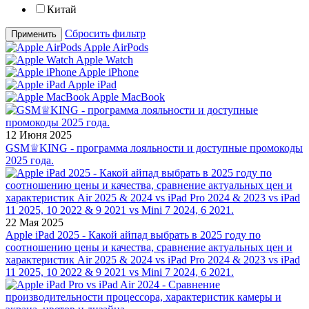
Китай
Сбросить фильтр
Применить
Apple AirPods
Apple Watch
Apple iPhone
Apple iPad
Apple MacBook
12 Июня 2025
GSM♕KING - программа лояльности и доступные промокоды
2025 года.
22 Мая 2025
Apple iPad 2025 - Какой айпад выбрать в 2025 году по
соотношению цены и качества, сравнение актуальных цен и
характеристик Air 2025 & 2024 vs iPad Pro 2024 & 2023 vs iPad
11 2025, 10 2022 & 9 2021 vs Mini 7 2024, 6 2021.