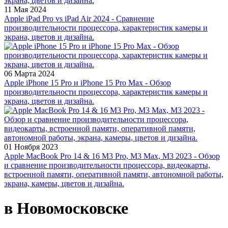
11 Мая 2024
Apple iPad Pro vs iPad Air 2024 - Сравнение
производительности процессора, характеристик камеры и
экрана, цветов и дизайна.
06 Марта 2024
Apple iPhone 15 Pro и iPhone 15 Pro Max - Обзор
производительности процессора, характеристик камеры и
экрана, цветов и дизайна.
01 Ноября 2023
Apple MacBook Pro 14 & 16 M3 Pro, M3 Max, M3 2023 - Обзор
и сравнение производительности процессора, видеокарты,
встроенной памяти, оперативной памяти, автономной работы,
экрана, камеры, цветов и дизайна.
в Новомосковске