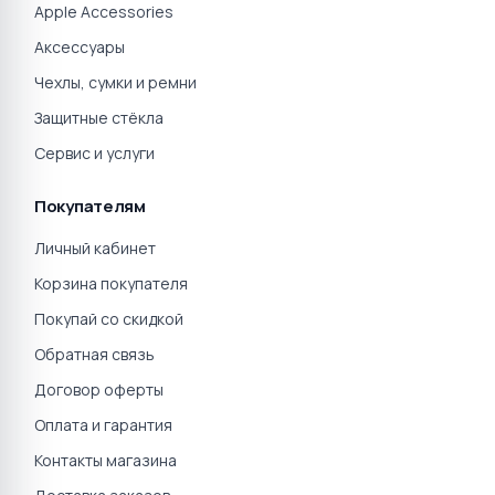
Apple Accessories
Аксессуары
Чехлы, сумки и ремни
Защитные стёкла
Сервис и услуги
Покупателям
Личный кабинет
Корзина покупателя
Покупай со скидкой
Обратная связь
Договор оферты
Оплата и гарантия
Контакты магазина