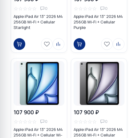
☆
☆
☆
☆
☆
☆
☆
☆
☆
☆
0
0
Apple iPad Air 13" 2026 M4
Apple iPad Air 13" 2026 M4
256GB Wi-Fi + Cellular
256GB Wi-Fi + Cellular
Starlight
Purple
107 900 ₽
107 900 ₽
☆
☆
☆
☆
☆
☆
☆
☆
☆
☆
0
0
Apple iPad Air 13" 2026 M4
Apple iPad Air 13" 2026 M4
256GB Wi-Fi + Cellular Wi-
256GB Wi-Fi + Cellular