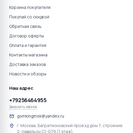
Корзина покупателя
Покупай со скидкой
Обратная связь
Договор оферты
Оплата и гарантия
Контакты магазина
Доставка заказов
Новости и обзоры
Наш адрес
+79256464955
Заказать звонок
gsmkingmsk@yandex.ru
г. Москва, Багратионовский проезд дом 7, строение
2, павильон С1-079 (1 этаж).