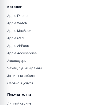
Каталог
Apple iPhone
Apple Watch
Apple MacBook
Apple iPad
Apple AirPods
Apple Accessories
Аксессуары
Чехлы, сумки и ремни
Защитные стёкла
Сервис и услуги
Покупателям
Личный кабинет