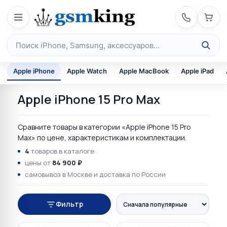
Перейти к содержимому
Поиск по каталогу
Apple iPhone
Apple Watch
Apple MacBook
Apple iPad
Apple iPhone 15 Pro Max
Сравните товары в категории «Apple iPhone 15 Pro
Max» по цене, характеристикам и комплектации.
4
товаров в каталоге
цены от
84 900 ₽
самовывоз в Москве и доставка по России
Фильтр