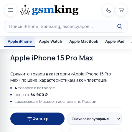
Перейти к содержимому
Поиск по каталогу
Apple iPhone
Apple Watch
Apple MacBook
Apple iPad
Apple iPhone 15 Pro Max
Сравните товары в категории «Apple iPhone 15 Pro
Max» по цене, характеристикам и комплектации.
4
товаров в каталоге
цены от
84 900 ₽
самовывоз в Москве и доставка по России
Фильтр