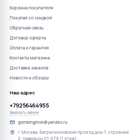
Корзина покупателя
Покупай со скидкой
Обратная связь
Договор оферты
Оплата и гарантия
Контакты магазина
Доставка заказов
Новости и обзоры
Наш адрес
+79256464955
Заказать звонок
gsmkingmsk@yandex.ru
г. Москва, Багратионовский проезд дом 7, строение
2, павильон С1-079 (1 этаж).