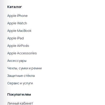
Каталог
Apple iPhone
Apple Watch
Apple MacBook
Apple iPad
Apple AirPods
Apple Accessories
Аксессуары
Чехлы, сумки и ремни
Защитные стёкла
Сервис и услуги
Покупателям
Личный кабинет