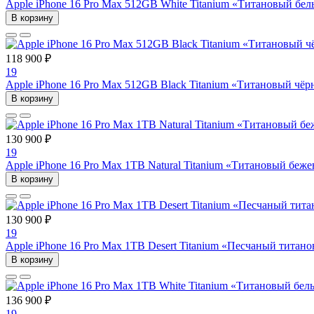
Apple iPhone 16 Pro Max 512GB White Titanium «Титановый бе
В корзину
118 900 ₽
19
Apple iPhone 16 Pro Max 512GB Black Titanium «Титановый чё
В корзину
130 900 ₽
19
Apple iPhone 16 Pro Max 1TB Natural Titanium «Tитановый беж
В корзину
130 900 ₽
19
Apple iPhone 16 Pro Max 1TB Desert Titanium «Песчаный титан
В корзину
136 900 ₽
19