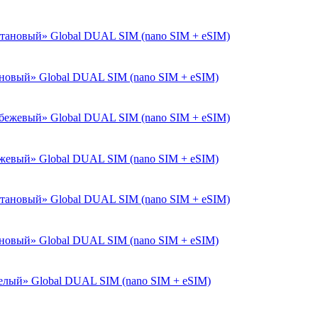
тановый» Global DUAL SIM (nano SIM + eSIM)
бежевый» Global DUAL SIM (nano SIM + eSIM)
тановый» Global DUAL SIM (nano SIM + eSIM)