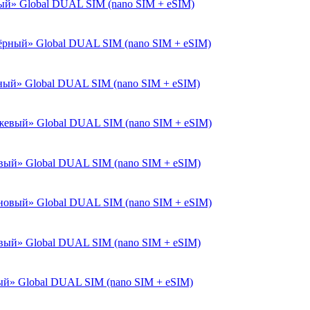
лый» Global DUAL SIM (nano SIM + eSIM)
рный» Global DUAL SIM (nano SIM + eSIM)
евый» Global DUAL SIM (nano SIM + eSIM)
овый» Global DUAL SIM (nano SIM + eSIM)