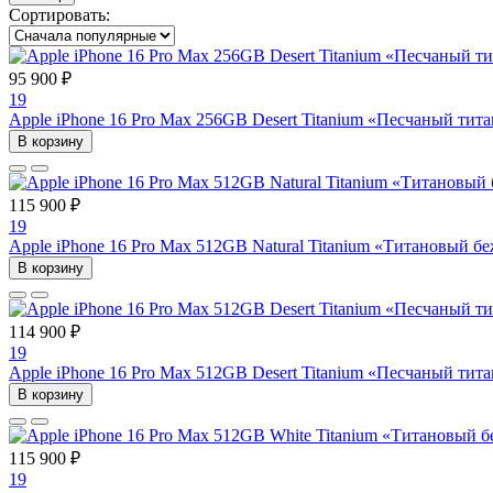
Сортировать:
95 900 ₽
19
Apple iPhone 16 Pro Max 256GB Desert Titanium «Песчаный ти
В корзину
115 900 ₽
19
Apple iPhone 16 Pro Max 512GB Natural Titanium «Tитановый 
В корзину
114 900 ₽
19
Apple iPhone 16 Pro Max 512GB Desert Titanium «Песчаный ти
В корзину
115 900 ₽
19