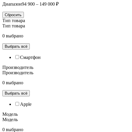
Диапазон
94 900 – 149 000 ₽
Сбросить
Тип товара
Тип товара
0 выбрано
Выбрать всё
Смартфон
Производитель
Производитель
0 выбрано
Выбрать всё
Apple
Модель
Модель
0 выбрано