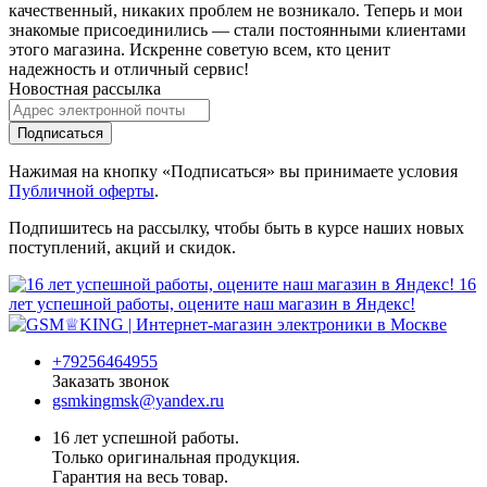
качественный, никаких проблем не возникало. Теперь и мои
знакомые присоединились — стали постоянными клиентами
этого магазина. Искренне советую всем, кто ценит
надежность и отличный сервис!
Новостная рассылка
Подписаться
Нажимая на кнопку «Подписаться» вы принимаете условия
Публичной оферты
.
Подпишитесь на рассылку, чтобы быть в курсе наших новых
поступлений, акций и скидок.
16
лет успешной работы, оцените наш магазин в Яндекс!
+79256464955
Заказать звонок
gsmkingmsk@yandex.ru
16 лет успешной работы.
Только оригинальная продукция.
Гарантия на весь товар.