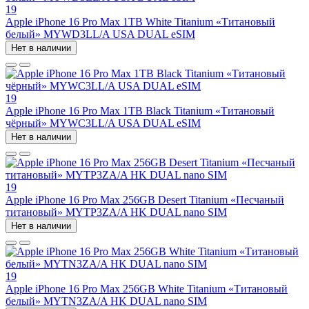
19
Apple iPhone 16 Pro Max 1TB White Titanium «Титановый
белый» MYWD3LL/A USA DUAL eSIM
Нет в наличии
19
Apple iPhone 16 Pro Max 1TB Black Titanium «Титановый
чёрный» MYWC3LL/A USA DUAL eSIM
Нет в наличии
19
Apple iPhone 16 Pro Max 256GB Desert Titanium «Песчаный
титановый» MYTP3ZA/A HK DUAL nano SIM
Нет в наличии
19
Apple iPhone 16 Pro Max 256GB White Titanium «Титановый
белый» MYTN3ZA/A HK DUAL nano SIM