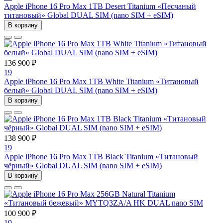
Apple iPhone 16 Pro Max 1TB Desert Titanium «Песчаный
титановый» Global DUAL SIM (nano SIM + eSIM)
В корзину
136 900 ₽
19
Apple iPhone 16 Pro Max 1TB White Titanium «Титановый
белый» Global DUAL SIM (nano SIM + eSIM)
В корзину
138 900 ₽
19
Apple iPhone 16 Pro Max 1TB Black Titanium «Титановый
чёрный» Global DUAL SIM (nano SIM + eSIM)
В корзину
100 900 ₽
19