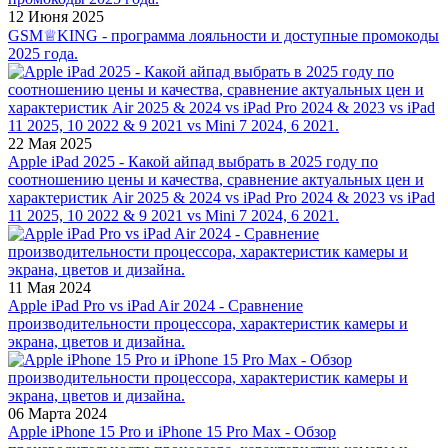
12 Июня 2025
GSM♕KING - программа лояльности и доступные промокоды
2025 года.
22 Мая 2025
Apple iPad 2025 - Какой айпад выбрать в 2025 году по
соотношению цены и качества, сравнение актуальных цен и
характеристик Air 2025 & 2024 vs iPad Pro 2024 & 2023 vs iPad
11 2025, 10 2022 & 9 2021 vs Mini 7 2024, 6 2021.
11 Мая 2024
Apple iPad Pro vs iPad Air 2024 - Сравнение
производительности процессора, характеристик камеры и
экрана, цветов и дизайна.
06 Марта 2024
Apple iPhone 15 Pro и iPhone 15 Pro Max - Обзор