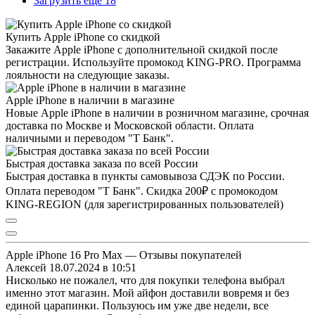
Загрузить ещё 18
Купить Apple iPhone со скидкой
Закажите Apple iPhone с дополнительной скидкой после
регистрации. Используйте промокод KING-PRO. Программа
лояльности на следующие заказы.
Apple iPhone в наличии в магазине
Новые Apple iPhone в наличии в розничном магазине, срочная
доставка по Москве и Московской области. Оплата
наличными и переводом "Т Банк".
Быстрая доставка заказа по всей России
Быстрая доставка в пункты самовывоза СДЭК по России.
Оплата переводом "Т Банк". Скидка 200₽ с промокодом
KING-REGION (для зарегистрированных пользователей)
Apple iPhone 16 Pro Max — Отзывы покупателей
Алексей
18.07.2024 в 10:51
Нисколько не пожалел, что для покупки телефона выбрал
именно этот магазин. Мой айфон доставили вовремя и без
единой царапинки. Пользуюсь им уже две недели, все