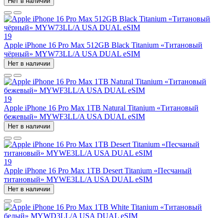
Нет в наличии
19
Apple iPhone 16 Pro Max 512GB Black Titanium «Титановый
чёрный» MYW73LL/A USA DUAL eSIM
Нет в наличии
19
Apple iPhone 16 Pro Max 1TB Natural Titanium «Tитановый
бежевый» MYWF3LL/A USA DUAL eSIM
Нет в наличии
19
Apple iPhone 16 Pro Max 1TB Desert Titanium «Песчаный
титановый» MYWE3LL/A USA DUAL eSIM
Нет в наличии