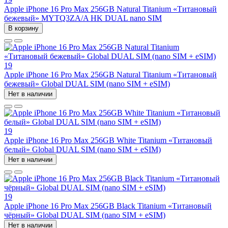
Apple iPhone 16 Pro Max 256GB Natural Titanium «Tитановый
бежевый» MYTQ3ZA/A HK DUAL nano SIM
В корзину
19
Apple iPhone 16 Pro Max 256GB Natural Titanium «Tитановый
бежевый» Global DUAL SIM (nano SIM + eSIM)
Нет в наличии
19
Apple iPhone 16 Pro Max 256GB White Titanium «Титановый
белый» Global DUAL SIM (nano SIM + eSIM)
Нет в наличии
19
Apple iPhone 16 Pro Max 256GB Black Titanium «Титановый
чёрный» Global DUAL SIM (nano SIM + eSIM)
Нет в наличии