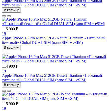
Apple iPhone 16 Pro Max 256GB Desert Titanium «Песчаный
титановый» Global DUAL SIM (nano SIM + eSIM)
В корзину
115 900 ₽
19
Apple iPhone 16 Pro Max 512GB Natural Titanium «Tитановый
бежевый» Global DUAL SIM (nano SIM + eSIM)
В корзину
114 900 ₽
19
Apple iPhone 16 Pro Max 512GB Desert Titanium «Песчаный
титановый» Global DUAL SIM (nano SIM + eSIM)
В корзину
115 900 ₽
19