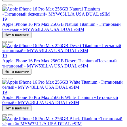
19
Apple iPhone 16 Pro Max 256GB Natural Titanium «Tитановый
бежевый» MYW63LL/A USA DUAL eSIM
Нет в наличии
19
Apple iPhone 16 Pro Max 256GB Desert Titanium «Песчаный
титановый» MYW53LL/A USA DUAL eSIM
Нет в наличии
19
Apple iPhone 16 Pro Max 256GB White Titanium «Титановый
белый» MYW43LL/A USA DUAL eSIM
Нет в наличии