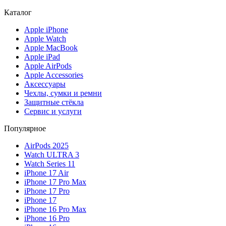
Каталог
Apple iPhone
Apple Watch
Apple MacBook
Apple iPad
Apple AirPods
Apple Accessories
Аксессуары
Чехлы, сумки и ремни
Защитные стёкла
Сервис и услуги
Популярное
AirPods 2025
Watch ULTRA 3
Watch Series 11
iPhone 17 Air
iPhone 17 Pro Max
iPhone 17 Pro
iPhone 17
iPhone 16 Pro Max
iPhone 16 Pro