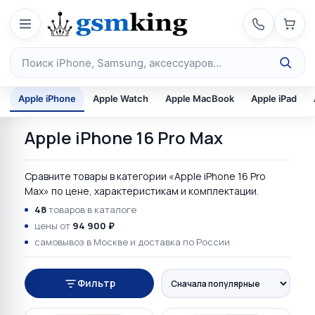
Перейти к содержимому
Поиск по каталогу
Apple iPhone
Apple Watch
Apple MacBook
Apple iPad
Apple iPhone 16 Pro Max
Сравните товары в категории «Apple iPhone 16 Pro
Max» по цене, характеристикам и комплектации.
48
товаров в каталоге
цены от
94 900 ₽
самовывоз в Москве и доставка по России
Фильтр