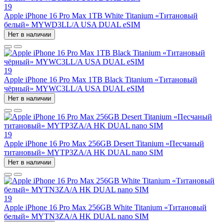
19
Apple iPhone 16 Pro Max 1TB White Titanium «Титановый
белый» MYWD3LL/A USA DUAL eSIM
Нет в наличии
19
Apple iPhone 16 Pro Max 1TB Black Titanium «Титановый
чёрный» MYWC3LL/A USA DUAL eSIM
Нет в наличии
19
Apple iPhone 16 Pro Max 256GB Desert Titanium «Песчаный
титановый» MYTP3ZA/A HK DUAL nano SIM
Нет в наличии
19
Apple iPhone 16 Pro Max 256GB White Titanium «Титановый
белый» MYTN3ZA/A HK DUAL nano SIM