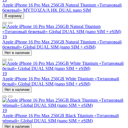
Apple iPhone 16 Pro Max 256GB Natural Titanium «Tитановый
бежевый» MYTQ3ZA/A HK DUAL nano SIM
В корзину
19
Apple iPhone 16 Pro Max 256GB Natural Titanium «Tитановый
бежевый» Global DUAL SIM (nano SIM + eSIM)
Нет в наличии
19
Apple iPhone 16 Pro Max 256GB White Titanium «Титановый
белый» Global DUAL SIM (nano SIM + eSIM)
Нет в наличии
19
Apple iPhone 16 Pro Max 256GB Black Titanium «Титановый
чёрный» Global DUAL SIM (nano SIM + eSIM)
Нет в наличии