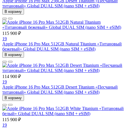
Apple iPhone 16 Pro Max 256GB Desert Titanium «Песчаный
титановый» Global DUAL SIM (nano SIM + eSIM)
В корзину
115 900 ₽
19
Apple iPhone 16 Pro Max 512GB Natural Titanium «Tитановый
бежевый» Global DUAL SIM (nano SIM + eSIM)
В корзину
114 900 ₽
19
Apple iPhone 16 Pro Max 512GB Desert Titanium «Песчаный
титановый» Global DUAL SIM (nano SIM + eSIM)
В корзину
115 900 ₽
19