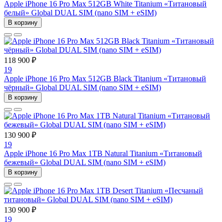
Apple iPhone 16 Pro Max 512GB White Titanium «Титановый
белый» Global DUAL SIM (nano SIM + eSIM)
В корзину
118 900 ₽
19
Apple iPhone 16 Pro Max 512GB Black Titanium «Титановый
чёрный» Global DUAL SIM (nano SIM + eSIM)
В корзину
130 900 ₽
19
Apple iPhone 16 Pro Max 1TB Natural Titanium «Tитановый
бежевый» Global DUAL SIM (nano SIM + eSIM)
В корзину
130 900 ₽
19