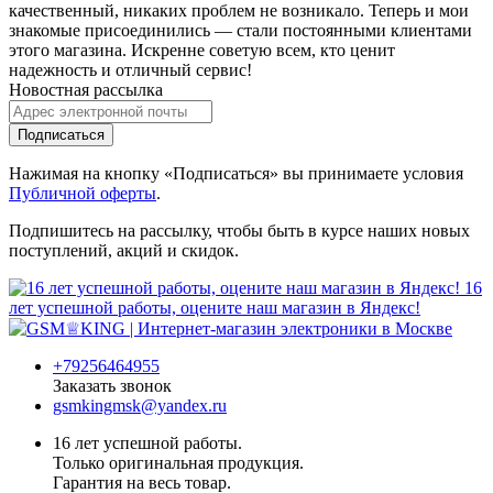
качественный, никаких проблем не возникало. Теперь и мои
знакомые присоединились — стали постоянными клиентами
этого магазина. Искренне советую всем, кто ценит
надежность и отличный сервис!
Новостная рассылка
Подписаться
Нажимая на кнопку «Подписаться» вы принимаете условия
Публичной оферты
.
Подпишитесь на рассылку, чтобы быть в курсе наших новых
поступлений, акций и скидок.
16
лет успешной работы, оцените наш магазин в Яндекс!
+79256464955
Заказать звонок
gsmkingmsk@yandex.ru
16 лет успешной работы.
Только оригинальная продукция.
Гарантия на весь товар.