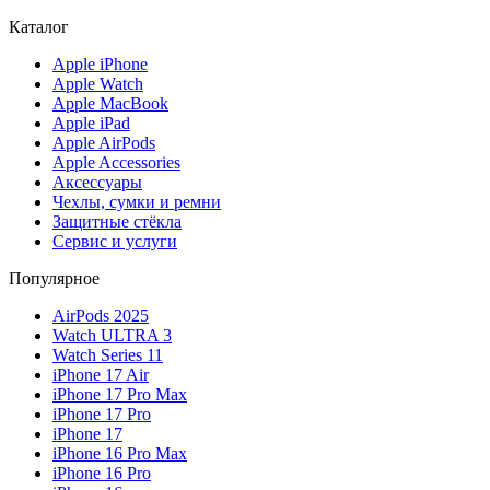
Каталог
Apple iPhone
Apple Watch
Apple MacBook
Apple iPad
Apple AirPods
Apple Accessories
Аксессуары
Чехлы, сумки и ремни
Защитные стёкла
Сервис и услуги
Популярное
AirPods 2025
Watch ULTRA 3
Watch Series 11
iPhone 17 Air
iPhone 17 Pro Max
iPhone 17 Pro
iPhone 17
iPhone 16 Pro Max
iPhone 16 Pro