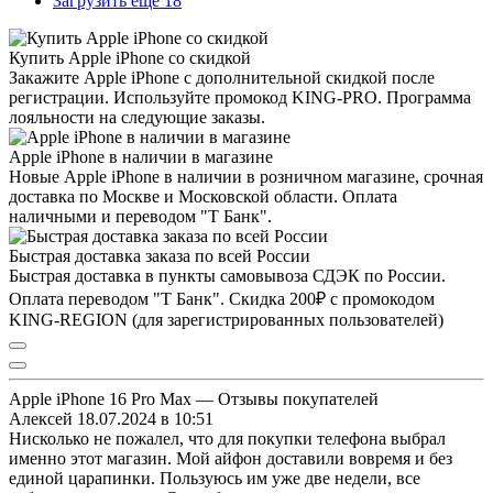
Загрузить ещё 18
Купить Apple iPhone со скидкой
Закажите Apple iPhone с дополнительной скидкой после
регистрации. Используйте промокод KING-PRO. Программа
лояльности на следующие заказы.
Apple iPhone в наличии в магазине
Новые Apple iPhone в наличии в розничном магазине, срочная
доставка по Москве и Московской области. Оплата
наличными и переводом "Т Банк".
Быстрая доставка заказа по всей России
Быстрая доставка в пункты самовывоза СДЭК по России.
Оплата переводом "Т Банк". Скидка 200₽ с промокодом
KING-REGION (для зарегистрированных пользователей)
Apple iPhone 16 Pro Max — Отзывы покупателей
Алексей
18.07.2024 в 10:51
Нисколько не пожалел, что для покупки телефона выбрал
именно этот магазин. Мой айфон доставили вовремя и без
единой царапинки. Пользуюсь им уже две недели, все