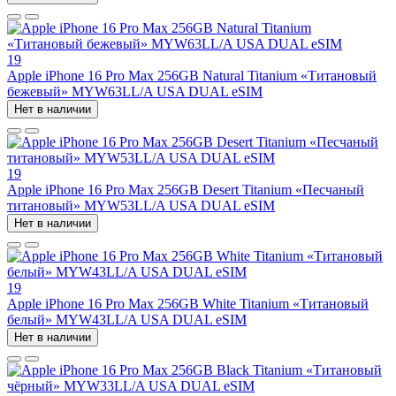
19
Apple iPhone 16 Pro Max 256GB Natural Titanium «Tитановый
бежевый» MYW63LL/A USA DUAL eSIM
Нет в наличии
19
Apple iPhone 16 Pro Max 256GB Desert Titanium «Песчаный
титановый» MYW53LL/A USA DUAL eSIM
Нет в наличии
19
Apple iPhone 16 Pro Max 256GB White Titanium «Титановый
белый» MYW43LL/A USA DUAL eSIM
Нет в наличии