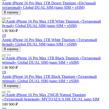
Apple iPhone 16 Pro Max 1TB Desert Titanium «Песчаный
титановый» Global DUAL SIM (nano SIM + eSIM)
В корзину
136 900 ₽
19
Apple iPhone 16 Pro Max 1TB White Titanium «Титановый
белый» Global DUAL SIM (nano SIM + eSIM)
В корзину
138 900 ₽
19
Apple iPhone 16 Pro Max 1TB Black Titanium «Титановый
чёрный» Global DUAL SIM (nano SIM + eSIM)
В корзину
100 900 ₽
19