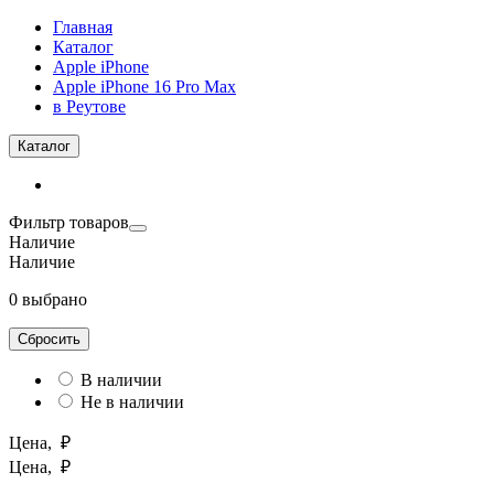
Главная
Каталог
Apple iPhone
Apple iPhone 16 Pro Max
в Реутове
Каталог
Фильтр товаров
Наличие
Наличие
0 выбрано
Сбросить
В наличии
Не в наличии
Цена, ₽
Цена, ₽