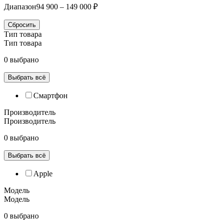
Диапазон
94 900 – 149 000 ₽
Сбросить
Тип товара
Тип товара
0 выбрано
Выбрать всё
Смартфон
Производитель
Производитель
0 выбрано
Выбрать всё
Apple
Модель
Модель
0 выбрано