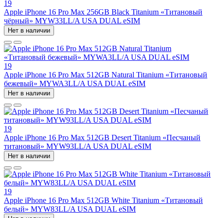
19
Apple iPhone 16 Pro Max 256GB Black Titanium «Титановый
чёрный» MYW33LL/A USA DUAL eSIM
Нет в наличии
19
Apple iPhone 16 Pro Max 512GB Natural Titanium «Tитановый
бежевый» MYWA3LL/A USA DUAL eSIM
Нет в наличии
19
Apple iPhone 16 Pro Max 512GB Desert Titanium «Песчаный
титановый» MYW93LL/A USA DUAL eSIM
Нет в наличии
19
Apple iPhone 16 Pro Max 512GB White Titanium «Титановый
белый» MYW83LL/A USA DUAL eSIM