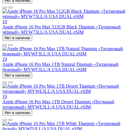
Нет в наличии
19
Apple iPhone 16 Pro Max 512GB Black Titanium «Титановый
чёрный» MYW73LL/A USA DUAL eSIM
Нет в наличии
19
Apple iPhone 16 Pro Max 1TB Natural Titanium «Tитановый
бежевый» MYWF3LL/A USA DUAL eSIM
Нет в наличии
19
Apple iPhone 16 Pro Max 1TB Desert Titanium «Песчаный
титановый» MYWE3LL/A USA DUAL eSIM
Нет в наличии