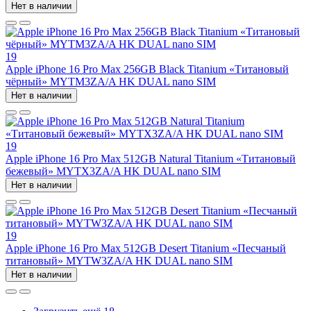
Нет в наличии
19
Apple iPhone 16 Pro Max 256GB Black Titanium «Титановый
чёрный» MYTM3ZA/A HK DUAL nano SIM
Нет в наличии
19
Apple iPhone 16 Pro Max 512GB Natural Titanium «Tитановый
бежевый» MYTX3ZA/A HK DUAL nano SIM
Нет в наличии
19
Apple iPhone 16 Pro Max 512GB Desert Titanium «Песчаный
титановый» MYTW3ZA/A HK DUAL nano SIM
Нет в наличии