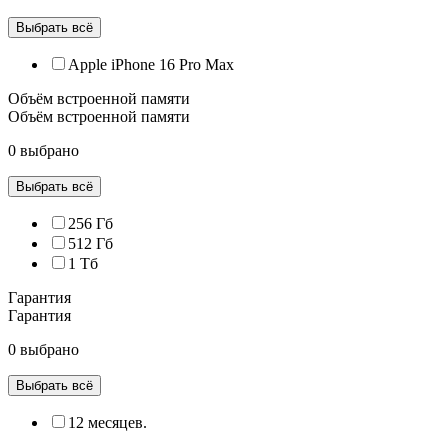
Выбрать всё
Apple iPhone 16 Pro Max
Объём встроенной памяти
Объём встроенной памяти
0 выбрано
Выбрать всё
256 Гб
512 Гб
1 Тб
Гарантия
Гарантия
0 выбрано
Выбрать всё
12 месяцев.