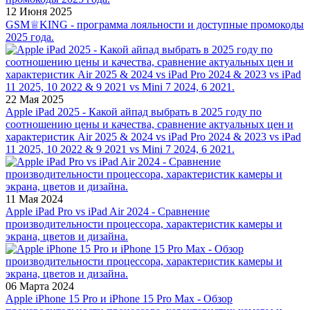
12 Июня 2025
GSM♕KING - программа лояльности и доступные промокоды
2025 года.
22 Мая 2025
Apple iPad 2025 - Какой айпад выбрать в 2025 году по
соотношению цены и качества, сравнение актуальных цен и
характеристик Air 2025 & 2024 vs iPad Pro 2024 & 2023 vs iPad
11 2025, 10 2022 & 9 2021 vs Mini 7 2024, 6 2021.
11 Мая 2024
Apple iPad Pro vs iPad Air 2024 - Сравнение
производительности процессора, характеристик камеры и
экрана, цветов и дизайна.
06 Марта 2024
Apple iPhone 15 Pro и iPhone 15 Pro Max - Обзор