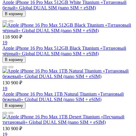
Apple iPhone 16 Pro Max 512GB White Titanium «Титановый
белый» Global DUAL SIM (nano SIM + eSIM)
В корзину
118 900 ₽
19
Apple iPhone 16 Pro Max 512GB Black Titanium «Титановый
чёрный» Global DUAL SIM (nano SIM + eSIM)
В корзину
130 900 ₽
19
Apple iPhone 16 Pro Max 1TB Natural Titanium «Tитановый
бежевый» Global DUAL SIM (nano SIM + eSIM)
В корзину
130 900 ₽
19