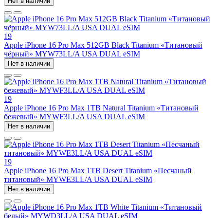
Нет в наличии
19
Apple iPhone 16 Pro Max 512GB Black Titanium «Титановый
чёрный» MYW73LL/A USA DUAL eSIM
Нет в наличии
19
Apple iPhone 16 Pro Max 1TB Natural Titanium «Tитановый
бежевый» MYWF3LL/A USA DUAL eSIM
Нет в наличии
19
Apple iPhone 16 Pro Max 1TB Desert Titanium «Песчаный
титановый» MYWE3LL/A USA DUAL eSIM
Нет в наличии