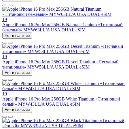
19
Apple iPhone 16 Pro Max 256GB Natural Titanium «Tитановый
бежевый» MYW63LL/A USA DUAL eSIM
Нет в наличии
19
Apple iPhone 16 Pro Max 256GB Desert Titanium «Песчаный
титановый» MYW53LL/A USA DUAL eSIM
Нет в наличии
19
Apple iPhone 16 Pro Max 256GB White Titanium «Титановый
белый» MYW43LL/A USA DUAL eSIM
Нет в наличии