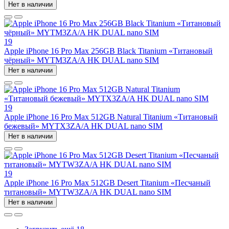
Нет в наличии
19
Apple iPhone 16 Pro Max 256GB Black Titanium «Титановый
чёрный» MYTM3ZA/A HK DUAL nano SIM
Нет в наличии
19
Apple iPhone 16 Pro Max 512GB Natural Titanium «Tитановый
бежевый» MYTX3ZA/A HK DUAL nano SIM
Нет в наличии
19
Apple iPhone 16 Pro Max 512GB Desert Titanium «Песчаный
титановый» MYTW3ZA/A HK DUAL nano SIM
Нет в наличии