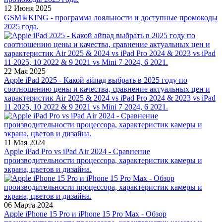
12 Июня 2025
GSM♕KING - программа лояльности и доступные промокоды
2025 года.
22 Мая 2025
Apple iPad 2025 - Какой айпад выбрать в 2025 году по
соотношению цены и качества, сравнение актуальных цен и
характеристик Air 2025 & 2024 vs iPad Pro 2024 & 2023 vs iPad
11 2025, 10 2022 & 9 2021 vs Mini 7 2024, 6 2021.
11 Мая 2024
Apple iPad Pro vs iPad Air 2024 - Сравнение
производительности процессора, характеристик камеры и
экрана, цветов и дизайна.
06 Марта 2024
Apple iPhone 15 Pro и iPhone 15 Pro Max - Обзор