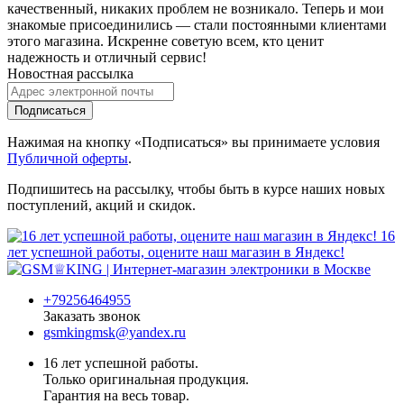
качественный, никаких проблем не возникало. Теперь и мои
знакомые присоединились — стали постоянными клиентами
этого магазина. Искренне советую всем, кто ценит
надежность и отличный сервис!
Новостная рассылка
Подписаться
Нажимая на кнопку «Подписаться» вы принимаете условия
Публичной оферты
.
Подпишитесь на рассылку, чтобы быть в курсе наших новых
поступлений, акций и скидок.
16
лет успешной работы, оцените наш магазин в Яндекс!
+79256464955
Заказать звонок
gsmkingmsk@yandex.ru
16 лет успешной работы.
Только оригинальная продукция.
Гарантия на весь товар.