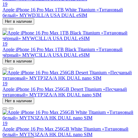
19
Apple iPhone 16 Pro Max 1TB White Titanium «Титановый
белый» MYWD3LL/A USA DUAL eSIM
Нет в наличии
19
Apple iPhone 16 Pro Max 1TB Black Titanium «Титановый
чёрный» MYWC3LL/A USA DUAL eSIM
Нет в наличии
19
Apple iPhone 16 Pro Max 256GB Desert Titanium «Песчаный
титановый» MYTP3ZA/A HK DUAL nano SIM
Нет в наличии
19
Apple iPhone 16 Pro Max 256GB White Titanium «Титановый
белый» MYTN3ZA/A HK DUAL nano SIM