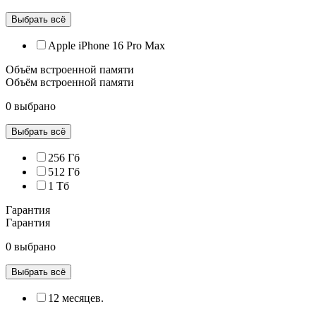
Выбрать всё
Apple iPhone 16 Pro Max
Объём встроенной памяти
Объём встроенной памяти
0 выбрано
Выбрать всё
256 Гб
512 Гб
1 Тб
Гарантия
Гарантия
0 выбрано
Выбрать всё
12 месяцев.