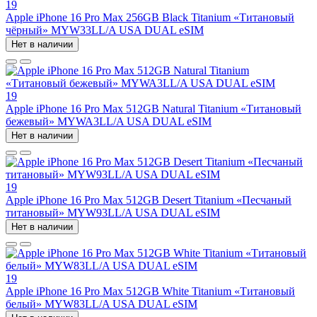
19
Apple iPhone 16 Pro Max 256GB Black Titanium «Титановый
чёрный» MYW33LL/A USA DUAL eSIM
Нет в наличии
19
Apple iPhone 16 Pro Max 512GB Natural Titanium «Tитановый
бежевый» MYWA3LL/A USA DUAL eSIM
Нет в наличии
19
Apple iPhone 16 Pro Max 512GB Desert Titanium «Песчаный
титановый» MYW93LL/A USA DUAL eSIM
Нет в наличии
19
Apple iPhone 16 Pro Max 512GB White Titanium «Титановый
белый» MYW83LL/A USA DUAL eSIM