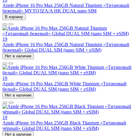
Apple iPhone 16 Pro Max 256GB Natural Titanium «Tитановый
бежевый» MYTQ3ZA/A HK DUAL nano SIM
В корзину
19
Apple iPhone 16 Pro Max 256GB Natural Titanium «Tитановый
бежевый» Global DUAL SIM (nano SIM + eSIM)
Нет в наличии
19
Apple iPhone 16 Pro Max 256GB White Titanium «Титановый
белый» Global DUAL SIM (nano SIM + eSIM)
Нет в наличии
19
Apple iPhone 16 Pro Max 256GB Black Titanium «Титановый
чёрный» Global DUAL SIM (nano SIM + eSIM)
Нет в наличии