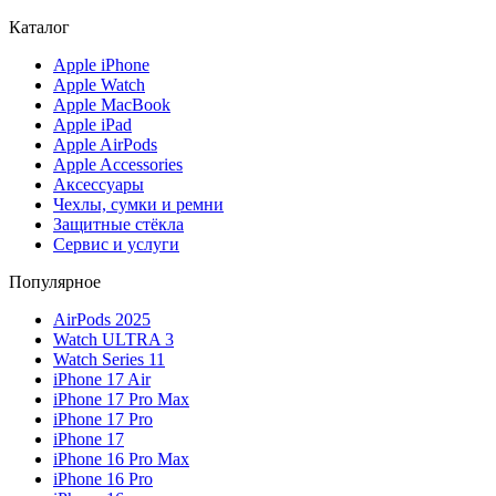
Каталог
Apple iPhone
Apple Watch
Apple MacBook
Apple iPad
Apple AirPods
Apple Accessories
Аксессуары
Чехлы, сумки и ремни
Защитные стёкла
Сервис и услуги
Популярное
AirPods 2025
Watch ULTRA 3
Watch Series 11
iPhone 17 Air
iPhone 17 Pro Max
iPhone 17 Pro
iPhone 17
iPhone 16 Pro Max
iPhone 16 Pro