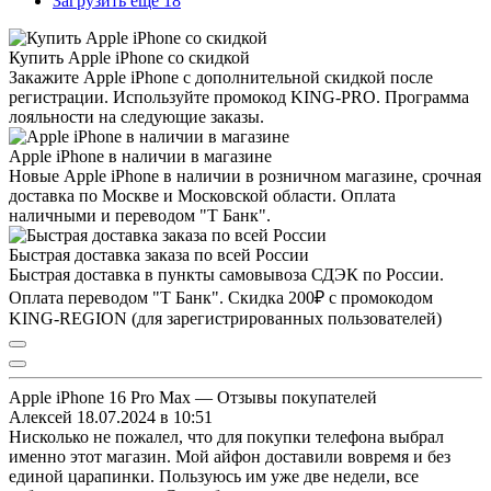
Загрузить ещё 18
Купить Apple iPhone со скидкой
Закажите Apple iPhone с дополнительной скидкой после
регистрации. Используйте промокод KING-PRO. Программа
лояльности на следующие заказы.
Apple iPhone в наличии в магазине
Новые Apple iPhone в наличии в розничном магазине, срочная
доставка по Москве и Московской области. Оплата
наличными и переводом "Т Банк".
Быстрая доставка заказа по всей России
Быстрая доставка в пункты самовывоза СДЭК по России.
Оплата переводом "Т Банк". Скидка 200₽ с промокодом
KING-REGION (для зарегистрированных пользователей)
Apple iPhone 16 Pro Max — Отзывы покупателей
Алексей
18.07.2024 в 10:51
Нисколько не пожалел, что для покупки телефона выбрал
именно этот магазин. Мой айфон доставили вовремя и без
единой царапинки. Пользуюсь им уже две недели, все