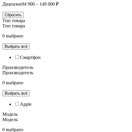
Диапазон
94 900 – 149 000 ₽
Сбросить
Тип товара
Тип товара
0 выбрано
Выбрать всё
Смартфон
Производитель
Производитель
0 выбрано
Выбрать всё
Apple
Модель
Модель
0 выбрано