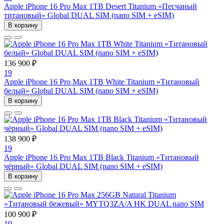
Apple iPhone 16 Pro Max 1TB Desert Titanium «Песчаный
титановый» Global DUAL SIM (nano SIM + eSIM)
В корзину
136 900 ₽
19
Apple iPhone 16 Pro Max 1TB White Titanium «Титановый
белый» Global DUAL SIM (nano SIM + eSIM)
В корзину
138 900 ₽
19
Apple iPhone 16 Pro Max 1TB Black Titanium «Титановый
чёрный» Global DUAL SIM (nano SIM + eSIM)
В корзину
100 900 ₽
19