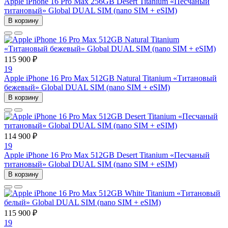
Apple iPhone 16 Pro Max 256GB Desert Titanium «Песчаный
титановый» Global DUAL SIM (nano SIM + eSIM)
В корзину
115 900 ₽
19
Apple iPhone 16 Pro Max 512GB Natural Titanium «Tитановый
бежевый» Global DUAL SIM (nano SIM + eSIM)
В корзину
114 900 ₽
19
Apple iPhone 16 Pro Max 512GB Desert Titanium «Песчаный
титановый» Global DUAL SIM (nano SIM + eSIM)
В корзину
115 900 ₽
19