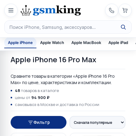
Перейти к содержимому
Поиск по каталогу
Apple iPhone
Apple Watch
Apple MacBook
Apple iPad
Apple iPhone 16 Pro Max
Сравните товары в категории «Apple iPhone 16 Pro
Max» по цене, характеристикам и комплектации.
48
товаров в каталоге
цены от
94 900 ₽
самовывоз в Москве и доставка по России
Фильтр