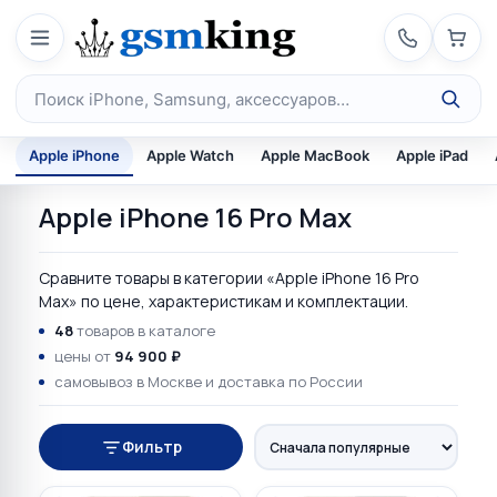
Перейти к содержимому
Поиск по каталогу
Apple iPhone
Apple Watch
Apple MacBook
Apple iPad
Apple iPhone 16 Pro Max
Сравните товары в категории «Apple iPhone 16 Pro
Max» по цене, характеристикам и комплектации.
48
товаров в каталоге
цены от
94 900 ₽
самовывоз в Москве и доставка по России
Фильтр