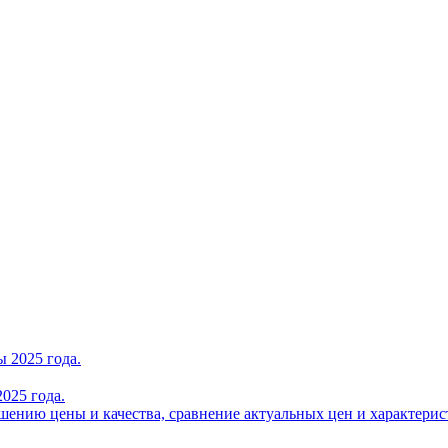
025 года.