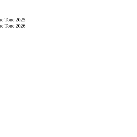
ue Tone 2025
ue Tone 2026