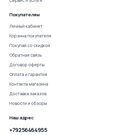
Сервис и услуги
Покупателям
Личный кабинет
Корзина покупателя
Покупай со скидкой
Обратная связь
Договор оферты
Оплата и гарантия
Контакты магазина
Доставка заказов
Новости и обзоры
Наш адрес
+79256464955