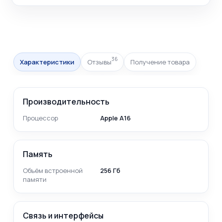
36
Характеристики
Отзывы
Получение товара
Производительность
Процессор
Apple A16
Память
Объём встроенной
256 Гб
памяти
Связь и интерфейсы