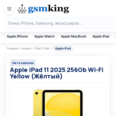
Перейти к содержимому
Поиск по каталогу
Apple iPhone
Apple Watch
Apple MacBook
Apple iPad
Главная
Каталог
iPad 11-Gen
Apple iPad
Нет в наличии
Apple iPad 11 2025 256Gb Wi-Fi
Yellow (Жёлтый)