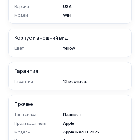
Версия
USA
Модем
WiFi
Корпус и внешний вид
Цвет
Yellow
Гарантия
Гарантия
12 месяцев.
Прочее
Тип товара
Планшет
Производитель
Apple
Модель
Apple iPad 11 2025