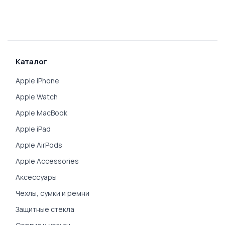
Каталог
Apple iPhone
Apple Watch
Apple MacBook
Apple iPad
Apple AirPods
Apple Accessories
Аксессуары
Чехлы, сумки и ремни
Защитные стёкла