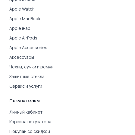
Apple Watch
Apple MacBook
Apple iPad
Apple AirPods
Apple Accessories
Аксессуары
Чехлы, сумки и ремни
Защитные стёкла
Сервис и услуги
Покупателям
Личный кабинет
Корзина покупателя
Покупай со скидкой