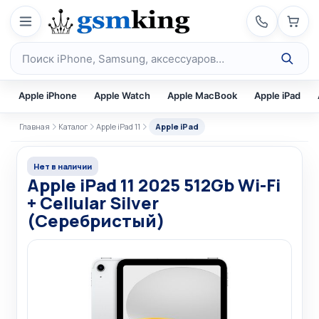
Перейти к содержимому
Поиск по каталогу
Apple iPhone
Apple Watch
Apple MacBook
Apple iPad
Главная
Каталог
Apple iPad 11
Apple iPad
Нет в наличии
Apple iPad 11 2025 512Gb Wi-Fi
+ Cellular Silver
(Серебристый)