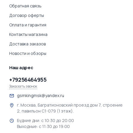
Обратная связь
Договор оферты
Оплата и гарантия
Контакты магазина
Доставка заказов
Новости и обзоры
Наш адрес
+79256464955
Заказать звонок
gsmkingmsk@yandex.ru
г. Москва, Багратионовский проезд дом 7, строение
2, павильон С1-079 (1 этаж).
Будние дни: с 10:30 до 20:00
Выходные: с 11:30 до 19:00