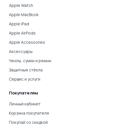
Apple Watch
Apple MacBook
Apple iPad
Apple AirPods
Apple Accessories
Аксессуары
Чехлы, сумки и ремни
Защитные стёкла
Сервис и услуги
Покупателям
Личный кабинет
Корзина покупателя
Покупай со скидкой