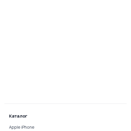
Каталог
Apple iPhone