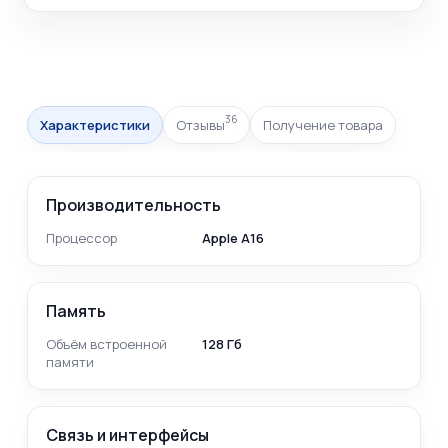
36
Характеристики
Отзывы
Получение товара
Производительность
Процессор
Apple A16
Память
Объём встроенной
128 Гб
памяти
Связь и интерфейсы