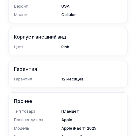
Версия
USA
Модем
Cellular
Корпус и внешний вид
Цвет
Pink
Гарантия
Гарантия
12 месяцев.
Прочее
Тип товара
Планшет
Производитель
Apple
Модель
Apple iPad 11 2025