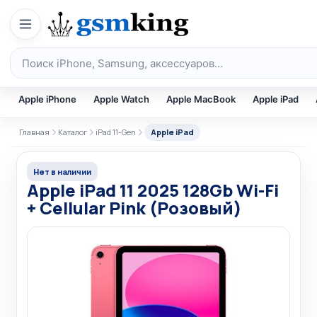
Перейти к содержимому
Поиск по каталогу
Apple iPhone
Apple Watch
Apple MacBook
Apple iPad
Главная
Каталог
iPad 11-Gen
Apple iPad
Нет в наличии
Apple iPad 11 2025 128Gb Wi-Fi
+ Cellular Pink (Розовый)