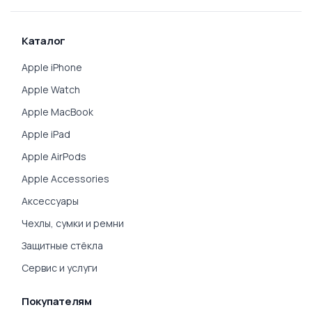
Каталог
Apple iPhone
Apple Watch
Apple MacBook
Apple iPad
Apple AirPods
Apple Accessories
Аксессуары
Чехлы, сумки и ремни
Защитные стёкла
Сервис и услуги
Покупателям