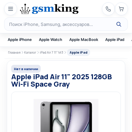
Перейти к содержимому
Поиск по каталогу
Apple iPhone
Apple Watch
Apple MacBook
Apple iPad
Главная
Каталог
iPad Air 7 11" M3
Apple iPad
Нет в наличии
Apple iPad Air 11" 2025 128GB
Wi-Fi Space Gray