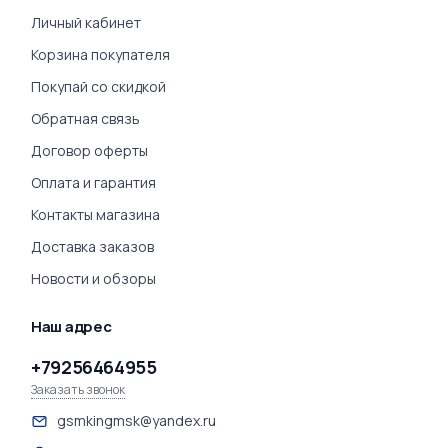
Личный кабинет
Корзина покупателя
Покупай со скидкой
Обратная связь
Договор оферты
Оплата и гарантия
Контакты магазина
Доставка заказов
Новости и обзоры
Наш адрес
+79256464955
Заказать звонок
gsmkingmsk@yandex.ru