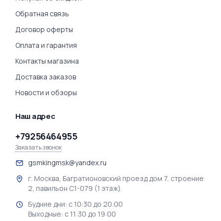
Обратная связь
Договор оферты
Оплата и гарантия
Контакты магазина
Доставка заказов
Новости и обзоры
Наш адрес
+79256464955
Заказать звонок
gsmkingmsk@yandex.ru
г. Москва, Багратионовский проезд дом 7, строение
2, павильон С1-079 (1 этаж).
Будние дни: с 10:30 до 20:00
Выходные: с 11:30 до 19:00