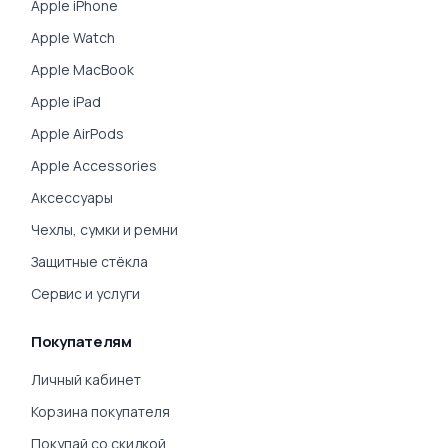
Apple iPhone
Apple Watch
Apple MacBook
Apple iPad
Apple AirPods
Apple Accessories
Аксессуары
Чехлы, сумки и ремни
Защитные стёкла
Сервис и услуги
Покупателям
Личный кабинет
Корзина покупателя
Покупай со скидкой