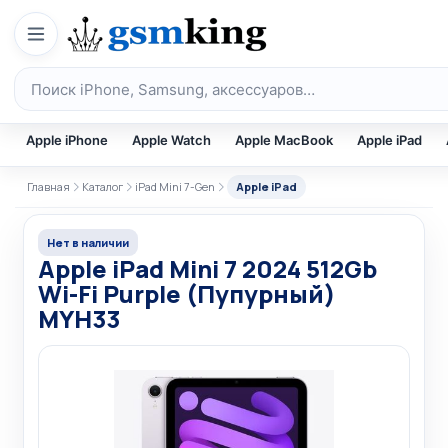
Перейти к содержимому
Поиск по каталогу
Apple iPhone
Apple Watch
Apple MacBook
Apple iPad
Главная
Каталог
iPad Mini 7-Gen
Apple iPad
Нет в наличии
Apple iPad Mini 7 2024 512Gb
Wi-Fi Purple (Пупурный)
MYH33