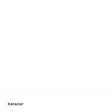
Каталог