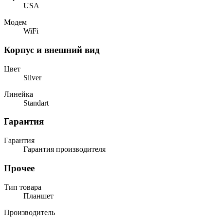
USA
Модем
WiFi
Корпус и внешний вид
Цвет
Silver
Линейка
Standart
Гарантия
Гарантия
Гарантия производителя
Прочее
Тип товара
Планшет
Производитель