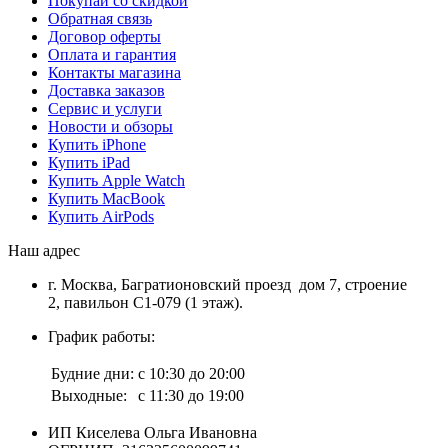
Покупай со скидкой
Обратная связь
Договор оферты
Оплата и гарантия
Контакты магазина
Доставка заказов
Сервис и услуги
Новости и обзоры
Купить iPhone
Купить iPad
Купить Apple Watch
Купить MacBook
Купить AirPods
Наш адрес
г. Москва, Багратионовский проезд дом 7, строение
2, павильон С1-079 (1 этаж).
График работы:
Будние дни:
с 10:30 до 20:00
Выходные:
с 11:30 до 19:00
ИП Киселева Ольга Ивановна