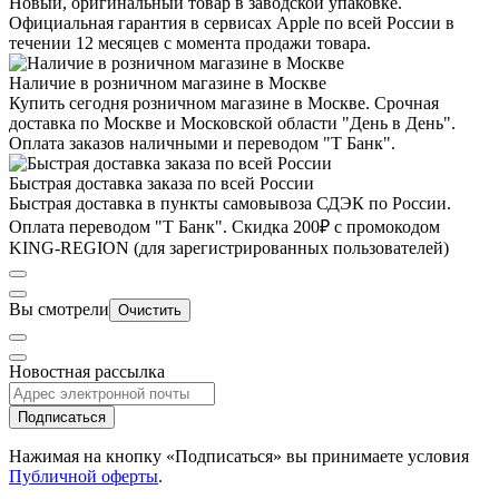
Новый, оригинальный товар в заводской упаковке.
Официальная гарантия в сервисах Apple по всей России в
течении 12 месяцев с момента продажи товара.
Наличие в розничном магазине в Москве
Купить сегодня розничном магазине в Москве. Срочная
доставка по Москве и Московской области "День в День".
Оплата заказов наличными и переводом "Т Банк".
Быстрая доставка заказа по всей России
Быстрая доставка в пункты самовывоза СДЭК по России.
Оплата переводом "Т Банк". Скидка 200₽ с промокодом
KING-REGION (для зарегистрированных пользователей)
Вы смотрели
Очистить
Новостная рассылка
Подписаться
Нажимая на кнопку «Подписаться» вы принимаете условия
Публичной оферты
.