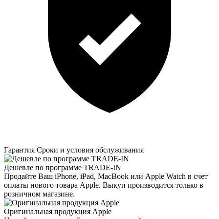
Гарантия
Сроки и условия обслуживания
Дешевле по программе TRADE-IN
Продайте Ваш iPhone, iPad, MacBook или Apple Watch в счет
оплаты нового товара Apple. Выкуп производится только в
розничном магазине.
Оригинальная продукция Apple