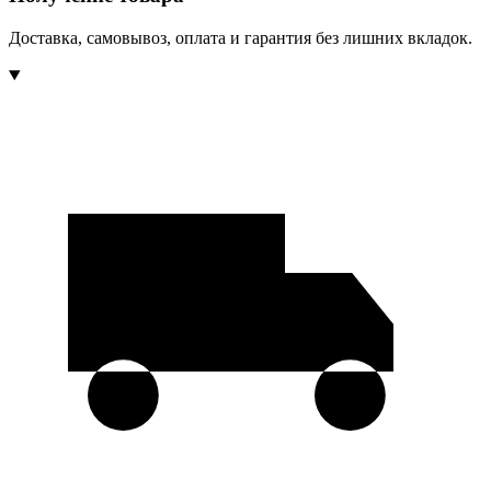
Доставка, самовывоз, оплата и гарантия без лишних вкладок.