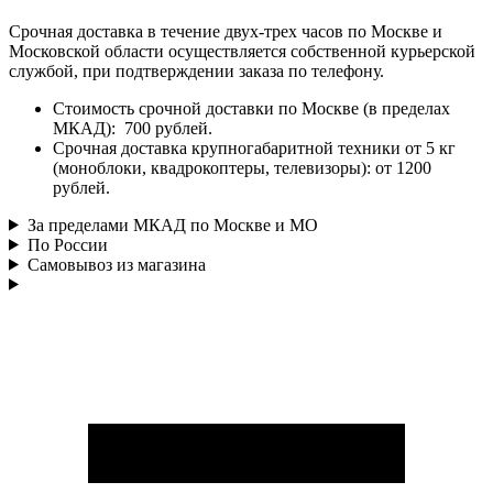
Срочная доставка в течение двух-трех часов по Москве и
Московской области осуществляется собственной курьерской
службой, при подтверждении заказа по телефону.
Стоимость срочной доставки по Москве (в пределах
МКАД): 700 рублей.
Срочная доставка крупногабаритной техники от 5 кг
(моноблоки, квадрокоптеры, телевизоры): от 1200
рублей.
За пределами МКАД по Москве и МО
По России
Самовывоз из магазина