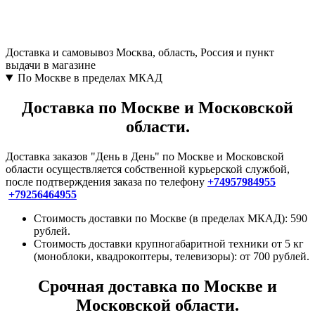
Доставка и самовывоз
Москва, область, Россия и пункт
выдачи в магазине
По Москве в пределах МКАД
Доставка по Москве и Московской
области.
Доставка заказов "День в День" по Москве и Московской
области осуществляется собственной курьерской службой,
после подтверждения заказа по телефону
+74957984955
+79256464955
Стоимость доставки по Москве (в пределах МКАД): 590
рублей.
Стоимость доставки крупногабаритной техники от 5 кг
(моноблоки, квадрокоптеры, телевизоры): от 700 рублей.
Срочная доставка по Москве и
Московской области.