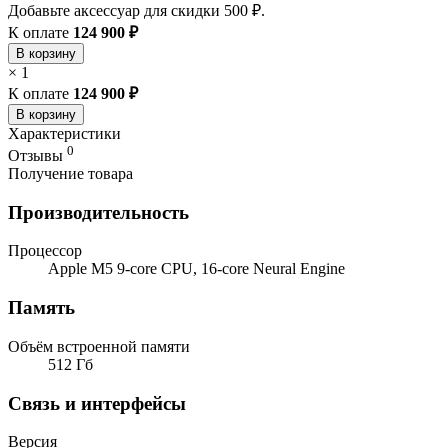
Добавьте аксессуар для скидки 500 ₽.
К оплате
124 900 ₽
В корзину
×
1
К оплате
124 900 ₽
В корзину
Характеристики
0
Отзывы
Получение товара
Производительность
Процессор
Apple M5 9-core CPU, 16-core Neural Engine
Память
Объём встроенной памяти
512 Гб
Связь и интерфейсы
Версия