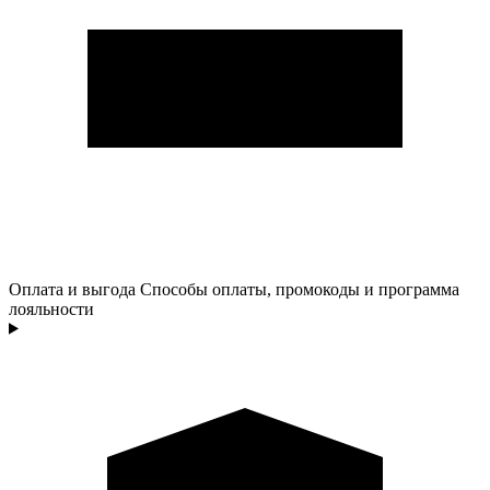
Оплата и выгода
Способы оплаты, промокоды и программа
лояльности