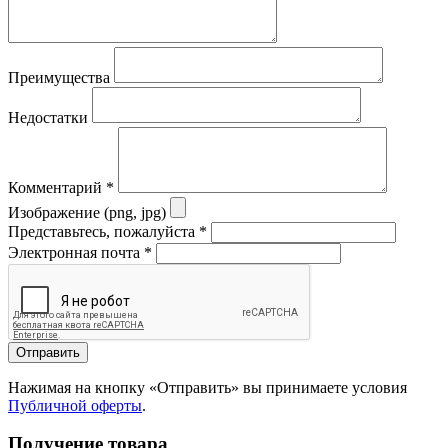
Преимущества
Недостатки
Комментарий
*
Изображение (png, jpg)
Представьтесь, пожалуйста
*
Электронная почта
*
Отправить
Нажимая на кнопку «Отправить» вы принимаете условия
Публичной оферты
.
Получение товара