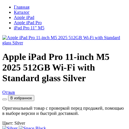
Главная
Каталог
Apple iPad
Apple iPad Pro
iPad Pro 11" M5
Apple iPad Pro 11-inch M5
2025 512GB Wi-Fi with
Standard glass Silver
Отзыв
В избранное
Оригинальный товар с проверкой перед продажей, помощью
в выборе версии и быстрой доставкой.
Цвет: Silver