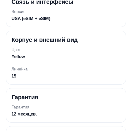
Связь и интерфейсы
Версия
USA (eSIM + eSIM)
Корпус и внешний вид
Цвет
Yellow
Линейка
15
Гарантия
Гарантия
12 месяцев.