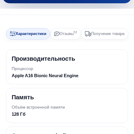
52
Характеристики
Отзывы
Получение товара
Производительность
Процессор
Apple A16 Bionic Neural Engine
Память
Объём встроенной памяти
128 Гб