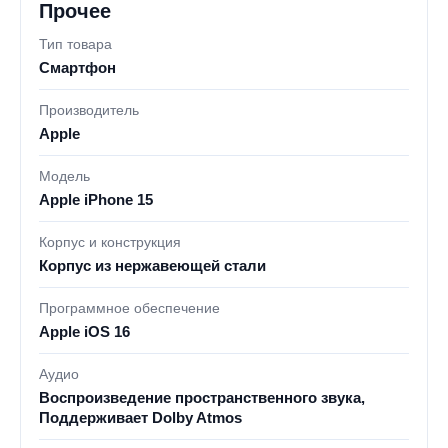
Прочее
Тип товара
Смартфон
Производитель
Apple
Модель
Apple iPhone 15
Корпус и конструкция
Корпус из нержавеющей стали
Программное обеспечение
Apple iOS 16
Аудио
Воспроизведение пространственного звука,
Поддерживает Dolby Atmos