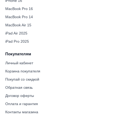
iPhone 16
MacBook Pro 16
MacBook Pro 14
MacBook Air 15
iPad Air 2025
iPad Pro 2025
Покупателям
Личный кабинет
Корзина покупателя
Покупай со скидкой
Обратная связь
Договор оферты
Оплата и гарантия
Контакты магазина