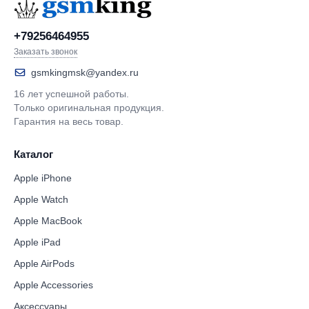
+79256464955
Заказать звонок
gsmkingmsk@yandex.ru
16 лет успешной работы.
Только оригинальная продукция.
Гарантия на весь товар.
Каталог
Apple iPhone
Apple Watch
Apple MacBook
Apple iPad
Apple AirPods
Apple Accessories
Аксессуары