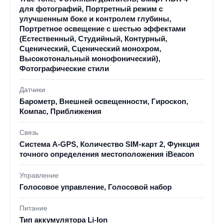
для фотографий, Портретный режим с
улучшенным боке и контролем глубины,
Портретное освещение с шестью эффектами
(Естественный, Студийный, Контурный,
Сценический, Сценический монохром,
Высокотональный монофонический),
Фотографические стили
Датчики
Барометр, Внешней освещенности, Гироскоп,
Компас, Приближения
Связь
Cистема A-GPS, Количество SIM-карт 2, Функция
точного определения местоположения iBeacon
Управление
Голосовое управление, Голосовой набор
Питание
Тип аккумулятора Li-Ion