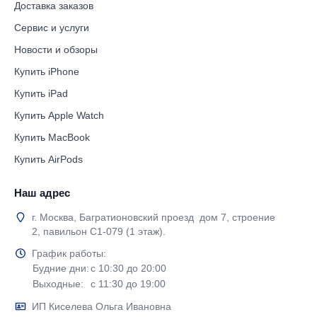
Доставка заказов
Сервис и услуги
Новости и обзоры
Купить iPhone
Купить iPad
Купить Apple Watch
Купить MacBook
Купить AirPods
Наш адрес
г. Москва, Багратионовский проезд дом 7, строение
2, павильон С1-079 (1 этаж).
График работы:
Будние дни:
с 10:30 до 20:00
Выходные:
с 11:30 до 19:00
ИП Киселева Ольга Ивановна