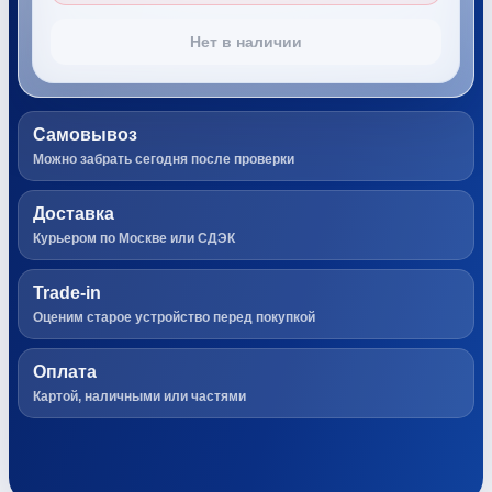
Нет в наличии
Самовывоз
Можно забрать сегодня после проверки
Доставка
Курьером по Москве или СДЭК
Trade-in
Оценим старое устройство перед покупкой
Оплата
Картой, наличными или частями