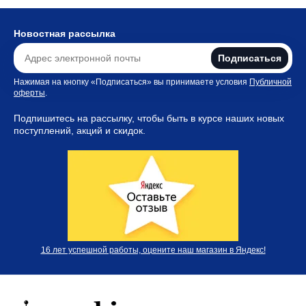
Новостная рассылка
Подписаться
Нажимая на кнопку «Подписаться» вы принимаете условия
Публичной
оферты
.
Подпишитесь на рассылку, чтобы быть в курсе наших новых
поступлений, акций и скидок.
16 лет успешной работы, оцените наш магазин в Яндекс!