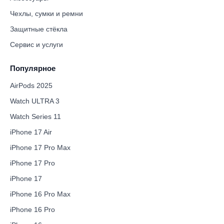
Чехлы, сумки и ремни
Защитные стёкла
Сервис и услуги
Популярное
AirPods 2025
Watch ULTRA 3
Watch Series 11
iPhone 17 Air
iPhone 17 Pro Max
iPhone 17 Pro
iPhone 17
iPhone 16 Pro Max
iPhone 16 Pro