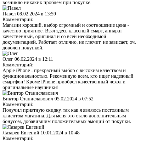
возникло никаких проблем при покупке.
Павел
08.02.2024 в 13:59
Комментарий:
Магазин хороший, выбор огромный и соотношение цена -
качество приятное. Взял здесь классный смарт, аппарат
качественный, оригинал и со всей необходимой
документацией. Работает отлично, не глючит, не зависает, оч.
доволен покупкой.
Олег
06.02.2024 в 12:11
Комментарий:
Apple iPhone - прекрасный выбор с высоким качеством и
функциональностью. Рекомендую всем, кто ищет надежный
смартфон! Кроме iPhone приобрел качественный чехол и
оригинальные наушники!
Виктор Станиславович
05.02.2024 в 07:52
Комментарий:
Получил приятную скидку, так как я являюсь постоянным
клиентом магазина. Для меня это стало дополнительным
бонусом, добавившим положительных эмоций от покупки.
Лазарев Евгений
10.01.2024 в 10:48
Комментарий: