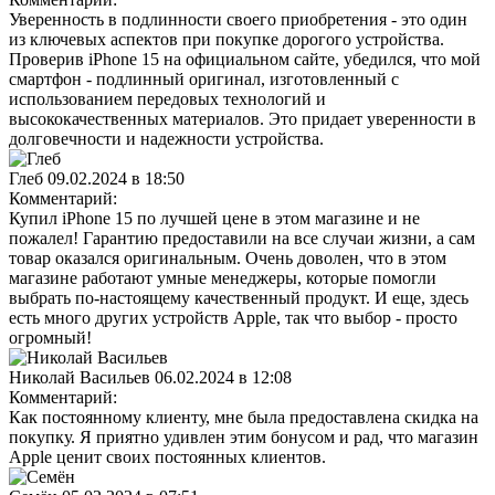
Уверенность в подлинности своего приобретения - это один
из ключевых аспектов при покупке дорогого устройства.
Проверив iPhone 15 на официальном сайте, убедился, что мой
смартфон - подлинный оригинал, изготовленный с
использованием передовых технологий и
высококачественных материалов. Это придает уверенности в
долговечности и надежности устройства.
Глеб
09.02.2024 в 18:50
Комментарий:
Купил iPhone 15 по лучшей цене в этом магазине и не
пожалел! Гарантию предоставили на все случаи жизни, а сам
товар оказался оригинальным. Очень доволен, что в этом
магазине работают умные менеджеры, которые помогли
выбрать по-настоящему качественный продукт. И еще, здесь
есть много других устройств Apple, так что выбор - просто
огромный!
Николай Васильев
06.02.2024 в 12:08
Комментарий:
Как постоянному клиенту, мне была предоставлена скидка на
покупку. Я приятно удивлен этим бонусом и рад, что магазин
Apple ценит своих постоянных клиентов.