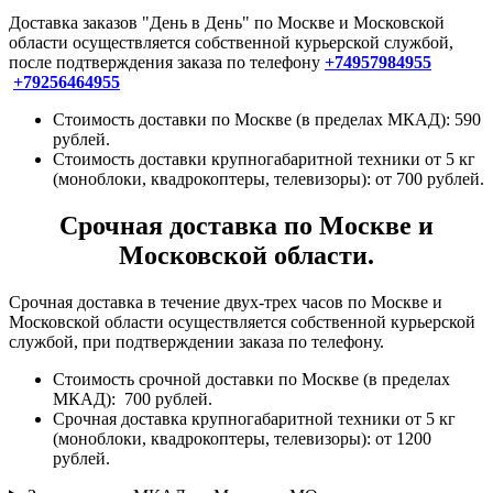
Доставка заказов "День в День" по Москве и Московской
области осуществляется собственной курьерской службой,
после подтверждения заказа по телефону
+74957984955
+79256464955
Стоимость доставки по Москве (в пределах МКАД): 590
рублей.
Стоимость доставки крупногабаритной техники от 5 кг
(моноблоки, квадрокоптеры, телевизоры): от 700 рублей.
Срочная доставка по Москве и
Московской области.
Срочная доставка в течение двух-трех часов по Москве и
Московской области осуществляется собственной курьерской
службой, при подтверждении заказа по телефону.
Стоимость срочной доставки по Москве (в пределах
МКАД): 700 рублей.
Срочная доставка крупногабаритной техники от 5 кг
(моноблоки, квадрокоптеры, телевизоры): от 1200
рублей.