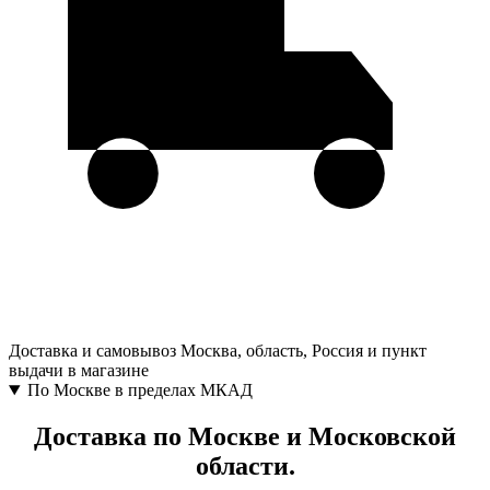
Доставка и самовывоз
Москва, область, Россия и пункт
выдачи в магазине
По Москве в пределах МКАД
Доставка по Москве и Московской
области.