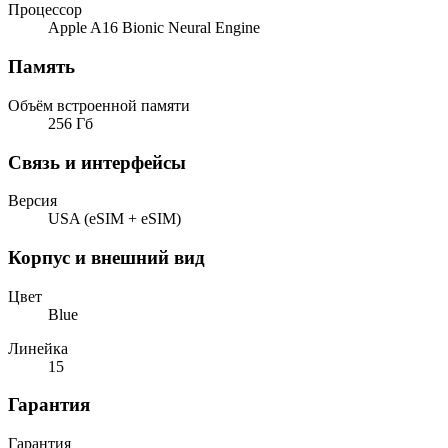
Процессор
Apple A16 Bionic Neural Engine
Память
Объём встроенной памяти
256 Гб
Связь и интерфейсы
Версия
USA (eSIM + eSIM)
Корпус и внешний вид
Цвет
Blue
Линейка
15
Гарантия
Гарантия