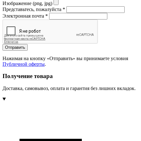
Изображение (png, jpg)
Представьтесь, пожалуйста
*
Электронная почта
*
Отправить
Нажимая на кнопку «Отправить» вы принимаете условия
Публичной оферты
.
Получение товара
Доставка, самовывоз, оплата и гарантия без лишних вкладок.