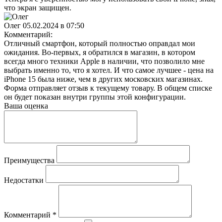
что экран защищен.
Олег
05.02.2024 в 07:50
Комментарий:
Отличный смартфон, который полностью оправдал мои
ожидания. Во-первых, я обратился в магазин, в котором
всегда много техники Apple в наличии, что позволило мне
выбрать именно то, что я хотел. И что самое лучшее - цена на
iPhone 15 была ниже, чем в других московских магазинах.
Форма отправляет отзыв к текущему товару. В общем списке
он будет показан внутри группы этой конфигурации.
Ваша оценка
Преимущества
Недостатки
Комментарий
*