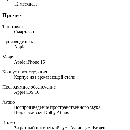
12 месяцев.
Прочее
Тип товара
Смартфон
Производитель
Apple
Модель
Apple iPhone 15
Корпус и конструкция
Корпус из нержавеющей стали
Программное обеспечение
Apple iOS 16
Аудио
Воспроизведение пространственного звука,
Поддерживает Dolby Atmos
Видео
2-кратный оптический зум, Аудио зум, Видео