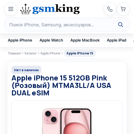
Перейти к содержимому
Поиск по каталогу
Apple iPhone
Apple Watch
Apple MacBook
Apple iPad
Главная
Каталог
Apple iPhone
Apple iPhone 15
Нет в наличии
Apple iPhone 15 512GB Pink
(Розовый) MTMA3LL/A USA
DUAL eSIM