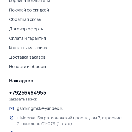
Корзина покупателя
Покупай со скидкой
Обратная связь
Договор оферты
Оплата и гарантия
Контакты магазина
Доставка заказов
Новости и обзоры
Наш адрес
+79256464955
Заказать звонок
gsmkingmsk@yandex.ru
г. Москва, Багратионовский проезд дом 7, строение
2, павильон С1-079 (1 этаж).