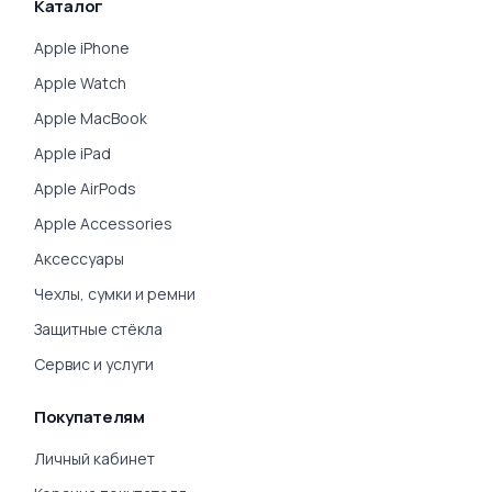
Каталог
Apple iPhone
Apple Watch
Apple MacBook
Apple iPad
Apple AirPods
Apple Accessories
Аксессуары
Чехлы, сумки и ремни
Защитные стёкла
Сервис и услуги
Покупателям
Личный кабинет