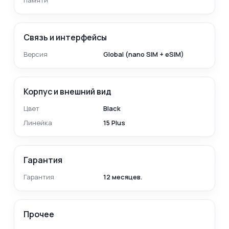
памяти
Связь и интерфейсы
Версия
Global (nano SIM + eSIM)
Корпус и внешний вид
Цвет
Black
Линейка
15 Plus
Гарантия
Гарантия
12 месяцев.
Прочее