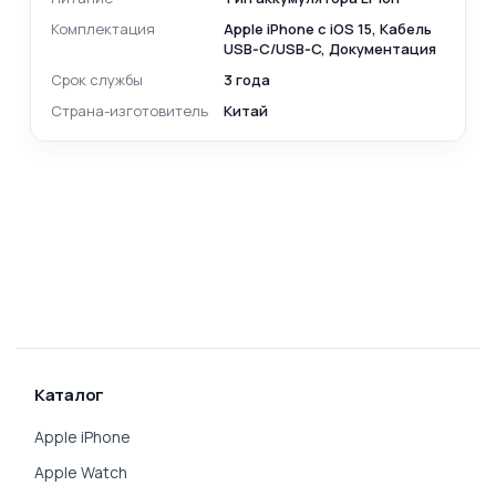
Комплектация
Apple iPhone с iOS 15, Кабель
USB‑C/USB‑C, Документация
Срок службы
3 года
Страна-изготовитель
Китай
Каталог
Apple iPhone
Apple Watch