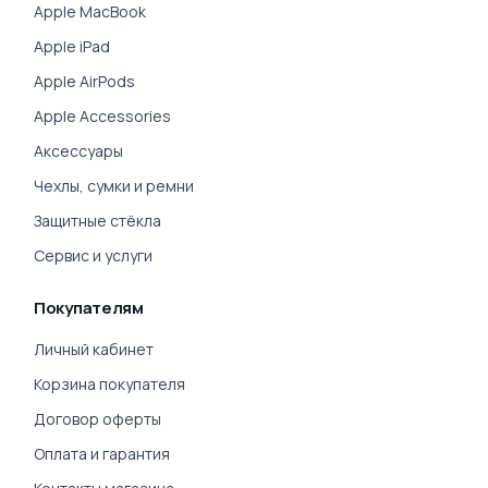
Apple MacBook
Apple iPad
Apple AirPods
Apple Accessories
Аксессуары
Чехлы, сумки и ремни
Защитные стёкла
Сервис и услуги
Покупателям
Личный кабинет
Корзина покупателя
Договор оферты
Оплата и гарантия