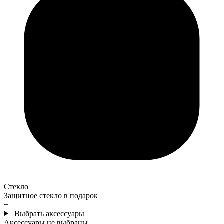
Стекло
Защитное стекло в подарок
+
Выбрать аксессуары
Аксессуары не выбраны.