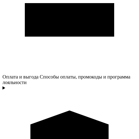
Оплата и выгода
Способы оплаты, промокоды и программа
лояльности