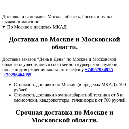
Доставка и самовывоз
Москва, область, Россия и пункт
выдачи в магазине
По Москве в пределах МКАД
Доставка по Москве и Московской
области.
Доставка заказов "День в День" по Москве и Московской
области осуществляется собственной курьерской службой,
после подтверждения заказа по телефону
+74957984955
+79256464955
Стоимость доставки по Москве (в пределах МКАД): 590
рублей.
Стоимость доставки крупногабаритной техники от 5 кг
(моноблоки, квадрокоптеры, телевизоры): от 700 рублей.
Срочная доставка по Москве и
Московской области.