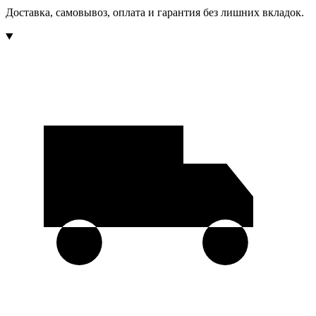
Доставка, самовывоз, оплата и гарантия без лишних вкладок.