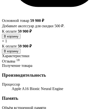
Основной товар
59 900 ₽
Добавьте аксессуар для скидки 500 ₽.
К оплате
59 900 ₽
В корзину
×
1
К оплате
59 900 ₽
В корзину
Характеристики
18
Отзывы
Получение товара
Производительность
Процессор
Apple A16 Bionic Neural Engine
Память
Объём встроенной памяти