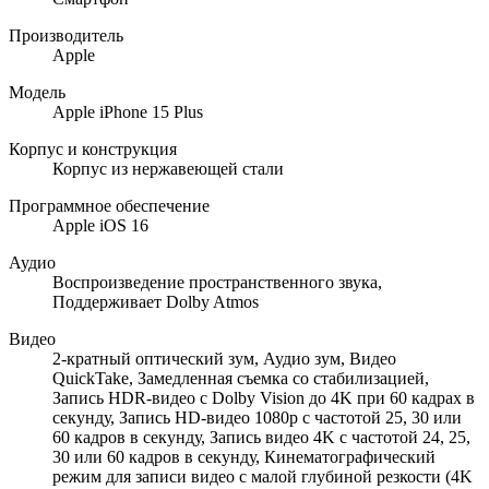
Производитель
Apple
Модель
Apple iPhone 15 Plus
Корпус и конструкция
Корпус из нержавеющей стали
Программное обеспечение
Apple iOS 16
Аудио
Воспроизведение пространственного звука,
Поддерживает Dolby Atmos
Видео
2-кратный оптический зум, Аудио зум, Видео
QuickTake, Замедленная съемка со стабилизацией,
Запись HDR-видео с Dolby Vision до 4K при 60 кадрах в
секунду, Запись HD-видео 1080p с частотой 25, 30 или
60 кадров в секунду, Запись видео 4K с частотой 24, 25,
30 или 60 кадров в секунду, Кинематографический
режим для записи видео с малой глубиной резкости (4K