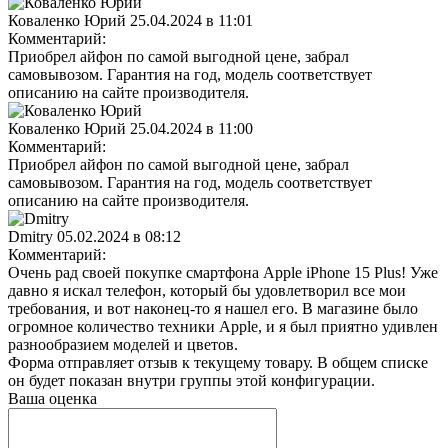
Коваленко Юрий
25.04.2024 в 11:01
Комментарий:
Приобрел айфон по самой выгодной цене, забрал
самовывозом. Гарантия на год, модель соответствует
описанию на сайте производителя.
Коваленко Юрий
25.04.2024 в 11:00
Комментарий:
Приобрел айфон по самой выгодной цене, забрал
самовывозом. Гарантия на год, модель соответствует
описанию на сайте производителя.
Dmitry
05.02.2024 в 08:12
Комментарий:
Очень рад своей покупке смартфона Apple iPhone 15 Plus! Уже
давно я искал телефон, который бы удовлетворил все мои
требования, и вот наконец-то я нашел его. В магазине было
огромное количество техники Apple, и я был приятно удивлен
разнообразием моделей и цветов.
Форма отправляет отзыв к текущему товару. В общем списке
он будет показан внутри группы этой конфигурации.
Ваша оценка