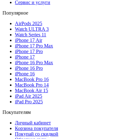
Сервис и услуги
Популярное
AirPods 2025
Watch ULTRA 3
Watch Series 11
iPhone 17 Air
iPhone 17 Pro Max
iPhone 17 Pro
iPhone 17
iPhone 16 Pro Max
iPhone 16 Pro
iPhone 16
MacBook Pro 16
MacBook Pro 14
MacBook Air 15
iPad Air 2025
iPad Pro 2025
Покупателям
Личный кабинет
Корзина покупателя
Покупай со скидкой