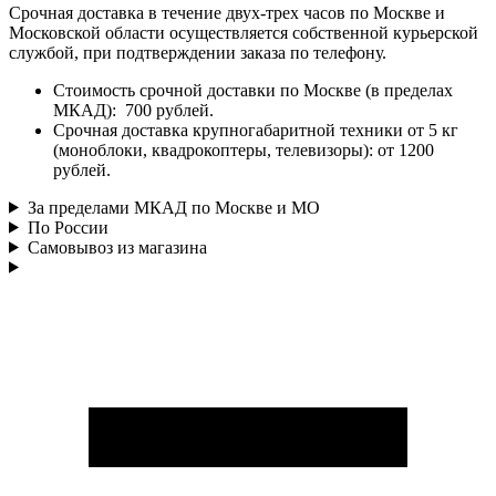
Срочная доставка в течение двух-трех часов по Москве и
Московской области осуществляется собственной курьерской
службой, при подтверждении заказа по телефону.
Стоимость срочной доставки по Москве (в пределах
МКАД): 700 рублей.
Срочная доставка крупногабаритной техники от 5 кг
(моноблоки, квадрокоптеры, телевизоры): от 1200
рублей.
За пределами МКАД по Москве и МО
По России
Самовывоз из магазина