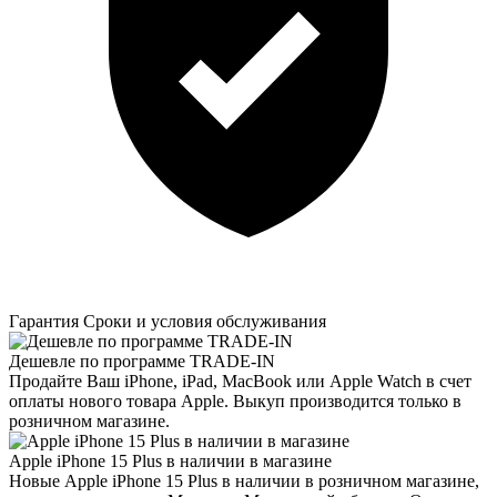
Гарантия
Сроки и условия обслуживания
Дешевле по программе TRADE-IN
Продайте Ваш iPhone, iPad, MacBook или Apple Watch в счет
оплаты нового товара Apple. Выкуп производится только в
розничном магазине.
Apple iPhone 15 Plus в наличии в магазине
Новые Apple iPhone 15 Plus в наличии в розничном магазине,