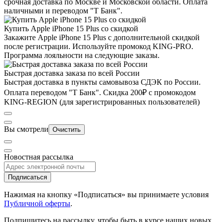
срочная доставка по Москве и Московской области. Оплата
наличными и переводом "Т Банк".
Купить Apple iPhone 15 Plus со скидкой
Закажите Apple iPhone 15 Plus с дополнительной скидкой
после регистрации. Используйте промокод KING-PRO.
Программа лояльности на следующие заказы.
Быстрая доставка заказа по всей России
Быстрая доставка в пункты самовывоза СДЭК по России.
Оплата переводом "Т Банк". Скидка 200₽ с промокодом
KING-REGION (для зарегистрированных пользователей)
Вы смотрели
Очистить
Новостная рассылка
Подписаться
Нажимая на кнопку «Подписаться» вы принимаете условия
Публичной оферты
.
Подпишитесь на рассылку, чтобы быть в курсе наших новых