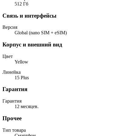
512 Гб
Связь и интерфейсы
Версия
Global (nano SIM + eSIM)
Корпус и внешний вид
Цвет
Yellow
Линейка
15 Plus
Гарантия
Гарантия
12 месяцев.
Прочее
Тип товара
Смартфон