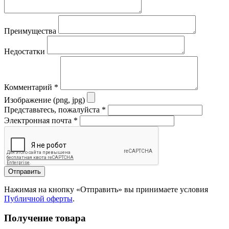
Преимущества
Недостатки
Комментарий
*
Изображение (png, jpg)
Представьтесь, пожалуйста
*
Электронная почта
*
Отправить
Нажимая на кнопку «Отправить» вы принимаете условия
Публичной оферты
.
Получение товара