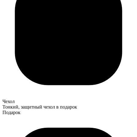
Чехол
Тонкий, защитный чехол в подарок
Подарок