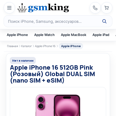
Перейти к содержимому
Поиск по каталогу
Apple iPhone
Apple Watch
Apple MacBook
Apple iPad
Главная
Каталог
Apple iPhone 16
Apple iPhone
Нет в наличии
Apple iPhone 16 512GB Pink
(Розовый) Global DUAL SIM
(nano SIM + eSIM)