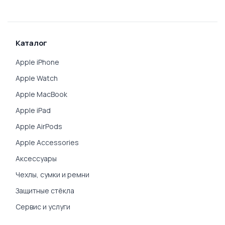
Каталог
Apple iPhone
Apple Watch
Apple MacBook
Apple iPad
Apple AirPods
Apple Accessories
Аксессуары
Чехлы, сумки и ремни
Защитные стёкла
Сервис и услуги