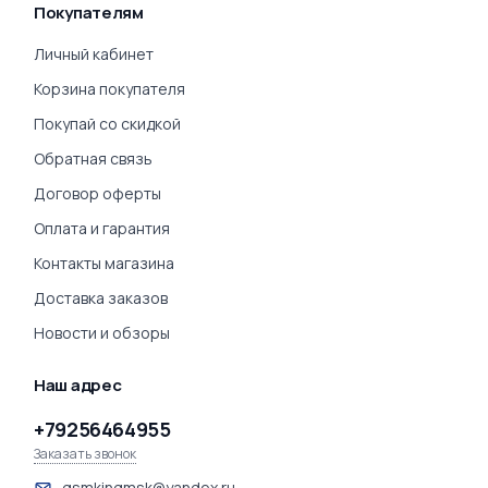
Покупателям
Личный кабинет
Корзина покупателя
Покупай со скидкой
Обратная связь
Договор оферты
Оплата и гарантия
Контакты магазина
Доставка заказов
Новости и обзоры
Наш адрес
+79256464955
Заказать звонок
gsmkingmsk@yandex.ru