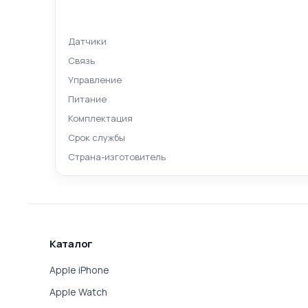
Датчики
Связь
Управление
Питание
Комплектация
Срок службы
Страна-изготовитель
Каталог
Apple iPhone
Apple Watch