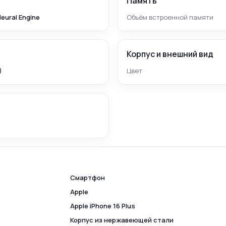
Память
Neural Engine
Объём встроенной памяти
Корпус и внешний вид
)
Цвет
Смартфон
Apple
Apple iPhone 16 Plus
Корпус из нержавеющей стали