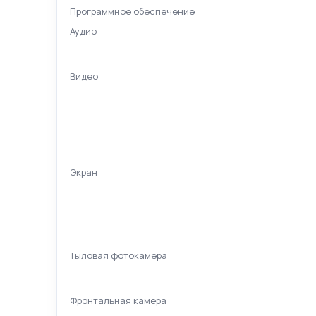
Программное обеспечение
Аудио
Видео
Экран
Тыловая фотокамера
Фронтальная камера