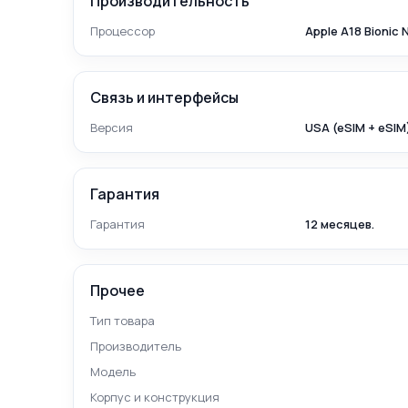
Производительность
Процессор
Apple A18 Bionic 
Связь и интерфейсы
Версия
USA (eSIM + eSIM
Гарантия
Гарантия
12 месяцев.
Прочее
Тип товара
Производитель
Модель
Корпус и конструкция