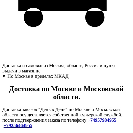
Доставка и самовывоз
Москва, область, Россия и пункт
выдачи в магазине
По Москве в пределах МКАД
Доставка по Москве и Московской
области.
Доставка заказов "День в День" по Москве и Московской
области осуществляется собственной курьерской службой,
после подтверждения заказа по телефону
+74957984955
+79256464955