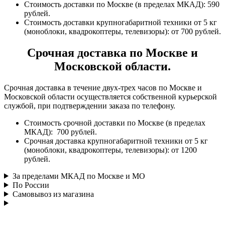
Стоимость доставки по Москве (в пределах МКАД): 590
рублей.
Стоимость доставки крупногабаритной техники от 5 кг
(моноблоки, квадрокоптеры, телевизоры): от 700 рублей.
Срочная доставка по Москве и
Московской области.
Срочная доставка в течение двух-трех часов по Москве и
Московской области осуществляется собственной курьерской
службой, при подтверждении заказа по телефону.
Стоимость срочной доставки по Москве (в пределах
МКАД): 700 рублей.
Срочная доставка крупногабаритной техники от 5 кг
(моноблоки, квадрокоптеры, телевизоры): от 1200
рублей.
За пределами МКАД по Москве и МО
По России
Самовывоз из магазина