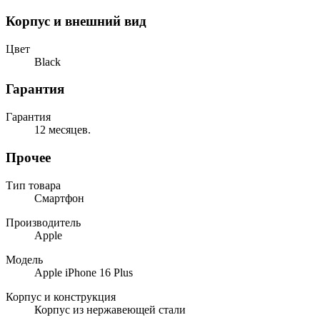
Корпус и внешний вид
Цвет
Black
Гарантия
Гарантия
12 месяцев.
Прочее
Тип товара
Смартфон
Производитель
Apple
Модель
Apple iPhone 16 Plus
Корпус и конструкция
Корпус из нержавеющей стали