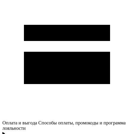
Оплата и выгода
Способы оплаты, промокоды и программа
лояльности