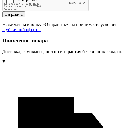
Отправить
Нажимая на кнопку «Отправить» вы принимаете условия
Публичной оферты
.
Получение товара
Доставка, самовывоз, оплата и гарантия без лишних вкладок.