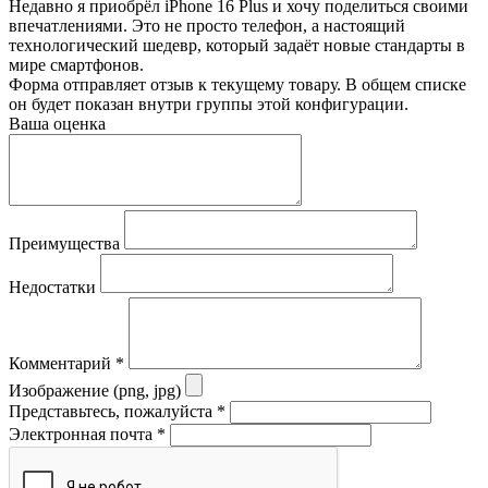
Недавно я приобрёл iPhone 16 Plus и хочу поделиться своими
впечатлениями. Это не просто телефон, а настоящий
технологический шедевр, который задаёт новые стандарты в
мире смартфонов.
Форма отправляет отзыв к текущему товару. В общем списке
он будет показан внутри группы этой конфигурации.
Ваша оценка
Преимущества
Недостатки
Комментарий
*
Изображение (png, jpg)
Представьтесь, пожалуйста
*
Электронная почта
*