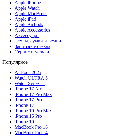
Apple iPhone
Apple Watch
Apple MacBook
Apple iPad
Apple AirPods
Apple Accessories
Аксессуары
Чехлы, сумки и ремни
Защитные стёкла
Сервис и услуги
Популярное
AirPods 2025
Watch ULTRA 3
Watch Series 11
iPhone 17 Air
iPhone 17 Pro Max
iPhone 17 Pro
iPhone 17
iPhone 16 Pro Max
iPhone 16 Pro
iPhone 16
MacBook Pro 16
MacBook Pro 14