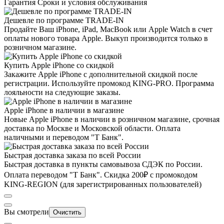
Гарантия
Сроки и условия обслуживания
Дешевле по программе TRADE-IN
Продайте Ваш iPhone, iPad, MacBook или Apple Watch в счет
оплаты нового товара Apple. Выкуп производится только в
розничном магазине.
Купить Apple iPhone со скидкой
Закажите Apple iPhone с дополнительной скидкой после
регистрации. Используйте промокод KING-PRO. Программа
лояльности на следующие заказы.
Apple iPhone в наличии в магазине
Новые Apple iPhone в наличии в розничном магазине, срочная
доставка по Москве и Московской области. Оплата
наличными и переводом "Т Банк".
Быстрая доставка заказа по всей России
Быстрая доставка в пункты самовывоза СДЭК по России.
Оплата переводом "Т Банк". Скидка 200₽ с промокодом
KING-REGION (для зарегистрированных пользователей)
Вы смотрели
Очистить