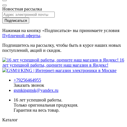
Новостная рассылка
Подписаться
Нажимая на кнопку «Подписаться» вы принимаете условия
Публичной оферты
.
Подпишитесь на рассылку, чтобы быть в курсе наших новых
поступлений, акций и скидок.
16
лет успешной работы, оцените наш магазин в Яндекс!
+79256464955
Заказать звонок
gsmkingmsk@yandex.ru
16 лет успешной работы.
Только оригинальная продукция.
Гарантия на весь товар.
Каталог