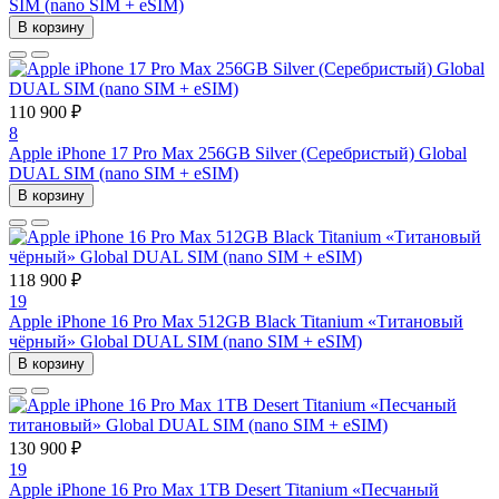
SIM (nano SIM + eSIM)
В корзину
110 900 ₽
8
Apple iPhone 17 Pro Max 256GB Silver (Серебристый) Global
DUAL SIM (nano SIM + eSIM)
В корзину
118 900 ₽
19
Apple iPhone 16 Pro Max 512GB Black Titanium «Титановый
чёрный» Global DUAL SIM (nano SIM + eSIM)
В корзину
130 900 ₽
19
Apple iPhone 16 Pro Max 1TB Desert Titanium «Песчаный