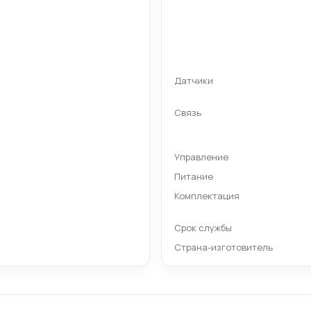
Датчики
Связь
Управление
Питание
Комплектация
Срок службы
Страна-изготовитель