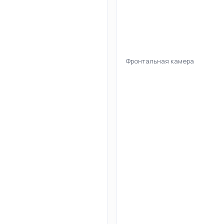
Фронтальная камера