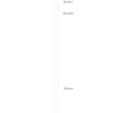
Аудио
Видео
Экран