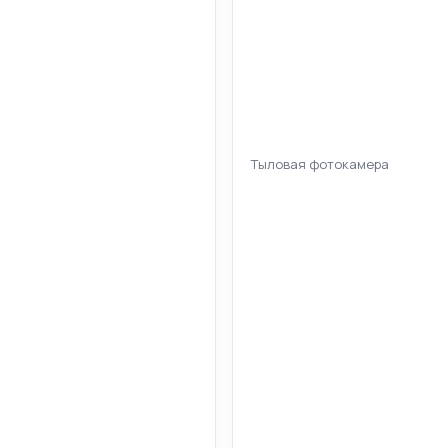
Тыловая фотокамера