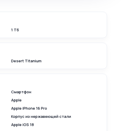
1 Тб
Desert Titanium
Смартфон
Apple
Apple iPhone 16 Pro
Корпус из нержавеющей стали
Apple iOS 18