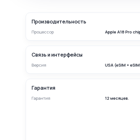
Производительность
Процессор
Apple A18 Pro chi
Связь и интерфейсы
Версия
USA (eSIM + eSIM
Гарантия
Гарантия
12 месяцев.