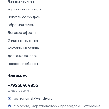
Личный кабинет
Корзина покупателя
Покупай со скидкой
Обратная связь
Договор оферты
Оплата и гарантия
Контакты магазина
Доставка заказов
Новости и обзоры
Наш адрес
+79256464955
Заказать звонок
gsmkingmsk@yandex.ru
г. Москва, Багратионовский проезд дом 7, строение