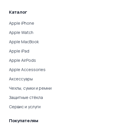
Каталог
Apple iPhone
Apple Watch
Apple MacBook
Apple iPad
Apple AirPods
Apple Accessories
Аксессуары
Чехлы, сумки и ремни
Защитные стёкла
Сервис и услуги
Покупателям