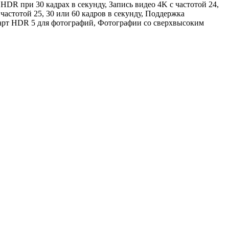
R при 30 кадрах в секунду, Запись видео 4K с частотой 24,
 частотой 25, 30 или 60 кадров в секунду, Поддержка
март HDR 5 для фотографий, Фотографии со сверхвысоким