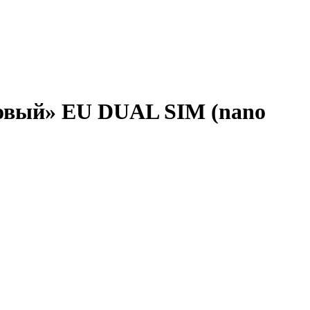
ановый» EU DUAL SIM (nano