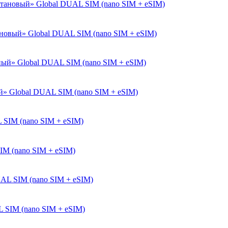
тановый» Global DUAL SIM (nano SIM + eSIM)
ый» Global DUAL SIM (nano SIM + eSIM)
SIM (nano SIM + eSIM)
L SIM (nano SIM + eSIM)