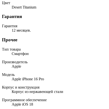
Цвет
Desert Titanium
Гарантия
Гарантия
12 месяцев.
Прочее
Тип товара
Смартфон
Производитель
Apple
Модель
Apple iPhone 16 Pro
Корпус и конструкция
Корпус из нержавеющей стали
Программное обеспечение
Apple iOS 18