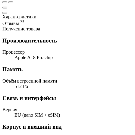
Характеристики
25
Отзывы
Получение товара
Производительность
Процессор
Apple A18 Pro chip
Память
Объём встроенной памяти
512 Гб
Связь и интерфейсы
Версия
EU (nano SIM + eSIM)
Корпус и внешний вид