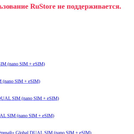
ьзование RuStore не поддерживается.
 (nano SIM + eSIM)
UAL SIM (nano SIM + eSIM)